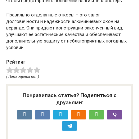
чтобы предотвратить появление влаги и теплопотерь.
Правильно отделанные откосы – это залог
долговечности и надежности алюминиевых окон на
веранде. Они придают конструкции законченный вид,
улучшают ее эстетические качества и обеспечивают
дополнительную защиту от неблагоприятных погодных
условий.
Рейтинг
( Пока оценок нет )
Понравилась статья? Поделиться с
друзьями: