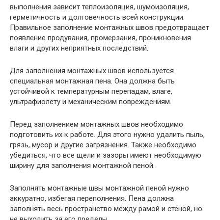
выполнения зависит теплоизоляция, шумоизоляция,
герметичность и долговечность всей конструкции.
Правильное заполнение монтажных швов предотвращает
появление продувания, промерзания, проникновения
влаги и других неприятных последствий.
Для заполнения монтажных швов используется
специальная монтажная пена. Она должна быть
устойчивой к температурным перепадам, влаге,
ультрафиолету и механическим повреждениям.
Перед заполнением монтажных швов необходимо
подготовить их к работе. Для этого нужно удалить пыль,
грязь, мусор и другие загрязнения. Также необходимо
убедиться, что все щели и зазоры имеют необходимую
ширину для заполнения монтажной пеной.
Заполнять монтажные швы монтажной пеной нужно
аккуратно, избегая переполнения. Пена должна
заполнять весь пространство между рамой и стеной, но
не выходить за его пределы.