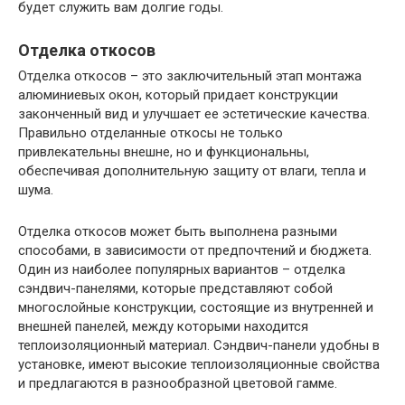
будет служить вам долгие годы.
Отделка откосов
Отделка откосов – это заключительный этап монтажа
алюминиевых окон, который придает конструкции
законченный вид и улучшает ее эстетические качества.
Правильно отделанные откосы не только
привлекательны внешне, но и функциональны,
обеспечивая дополнительную защиту от влаги, тепла и
шума.
Отделка откосов может быть выполнена разными
способами, в зависимости от предпочтений и бюджета.
Один из наиболее популярных вариантов – отделка
сэндвич-панелями, которые представляют собой
многослойные конструкции, состоящие из внутренней и
внешней панелей, между которыми находится
теплоизоляционный материал. Сэндвич-панели удобны в
установке, имеют высокие теплоизоляционные свойства
и предлагаются в разнообразной цветовой гамме.