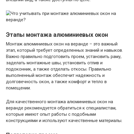
Этапы монтажа алюминиевых окон
Монтаж алюминиевых окон на веранде – это важный
этап, который требует определенных знаний и навыков.
Важно правильно подготовить проем, установить раму,
заделать монтажные швы, установить отлив и
подоконник, а также отделать откосы. Правильно
выполненный монтаж обеспечит надежность и
долговечность окон, а также комфорт и тепло в
помещении.
Для качественного монтажа алюминиевых окон на
веранде рекомендуется обратиться к специалистам,
которые имеют опыт работы с подобными
конструкциями и используют качественные материалы.