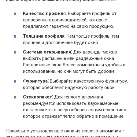
Качество профиля⁚
Выбирайте профиль от
проверенных производителей, которые
предлагают гарантию на свою продукцию.
Толщина профиля⁚
Чем толще профиль, тем
прочнее и долговечнее будет окно.
Система открывания⁚
Для веранды можно
выбрать распашные или раздвижные окна.
Раздвижные окна более компактны и удобны в
использовании, но они могут быть дороже.
Фурнитура⁚
Выбирайте качественную фурнитуру,
которая обеспечит надежную работу окон.
Стеклопакет⁚
Для теплого алюминия
рекомендуется использовать двухкамерные
стеклопакеты с энергосберегающим покрытием,
которое отражает тепло обратно в помещение.
Правильно установленные окна из теплого алюминия –