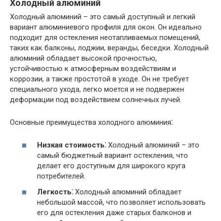
Холодный алюминий
Холодный алюминий – это самый доступный и легкий
вариант алюминиевого профиля для окон. Он идеально
подходит для остекления неотапливаемых помещений,
таких как балконы, лоджии, веранды, беседки. Холодный
алюминий обладает высокой прочностью,
устойчивостью к атмосферным воздействиям и
коррозии, а также простотой в уходе. Он не требует
специального ухода, легко моется и не подвержен
деформации под воздействием солнечных лучей.
Основные преимущества холодного алюминия⁚
Низкая стоимость⁚
Холодный алюминий – это
самый бюджетный вариант остекления, что
делает его доступным для широкого круга
потребителей.
Легкость⁚
Холодный алюминий обладает
небольшой массой, что позволяет использовать
его для остекления даже старых балконов и