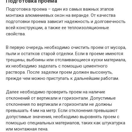
Подготовка проема
Подготовка проема – один из самых важных этапов
монтажа алюминиевых окон на веранде. От качества
подготовки проема зависит надежность и долговечность
всей конструкции, а также ее теплоизоляционные
свойства.
В первую очередь необходимо очистить проем от мусора,
пыли и остатков старой отделки. Если в проеме имеются
трещины, выбоины или отслаивающиеся куски материала,
их необходимо заделать с помощью цементного
раствора. После заделки проем должен высохнуть,
прежде чем можно приступать к дальнейшим работам.
Далее необходимо проверить проем на наличие
отклонений от вертикали и горизонтали. Допустимые
отклонения по вертикали и горизонтали не должны
превышать 4 мм на метр. Если отклонения превышают
допустимые значения, необходимо выровнять проем с
помощью специальных материалов, таких как штукатурка
или монтажная пена.