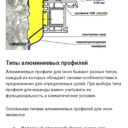
Типы алюминиевых профилей
Алюминиевые профили для окон бывают разных типов,
каждый из которых обладает своими особенностями и
предназначен для определенных целей. При выборе типа
профиля для веранды важно учитывать ее
функциональность и климатические условия.
Основными типами алюминиевых профилей для окон
являются⁚