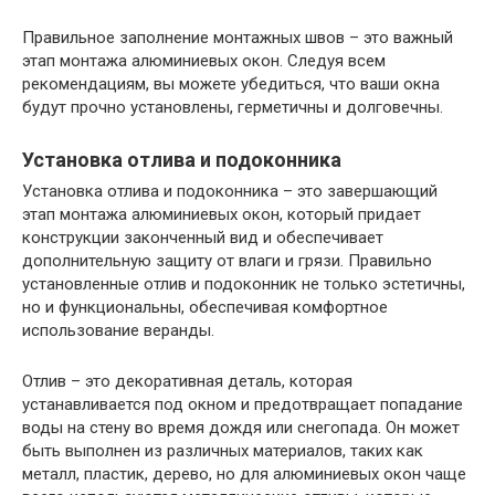
Правильное заполнение монтажных швов – это важный
этап монтажа алюминиевых окон. Следуя всем
рекомендациям, вы можете убедиться, что ваши окна
будут прочно установлены, герметичны и долговечны.
Установка отлива и подоконника
Установка отлива и подоконника – это завершающий
этап монтажа алюминиевых окон, который придает
конструкции законченный вид и обеспечивает
дополнительную защиту от влаги и грязи. Правильно
установленные отлив и подоконник не только эстетичны,
но и функциональны, обеспечивая комфортное
использование веранды.
Отлив – это декоративная деталь, которая
устанавливается под окном и предотвращает попадание
воды на стену во время дождя или снегопада. Он может
быть выполнен из различных материалов, таких как
металл, пластик, дерево, но для алюминиевых окон чаще