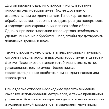
Другой вариант отделки откосов – использование
гипсокартона, который имеет более доступную
стоимость, чем сэндвич-панели. Гипсокартон легко
обрабатывается, позволяет создать ровную поверхность
и подходит для окрашивания или поклейки обоев.
Однако, при использовании гипсокартона необходимо
уделить внимание обработке швов, чтобы предотвратить
появление трещин и влаги.
Также откосы можно отделать пластиковыми панелями,
которые предлагаются в широком ассортименте цветов и
фактур. Пластиковые панели устойчивы к влаге, легко
устанавливаются, но имеют более низкие
теплоизоляционные свойства, чем сэндвич-панели или
гипсокартон.
При отделке откосов необходимо уделить внимание
качеству использования материалов, а также правильной
установке. Все швы и зазоры между откосными панелями
и оконной рамой должны быть заделаны герметиком,