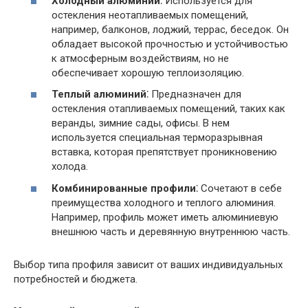
Холодный алюминий
⁚ Используется для
остекления неотапливаемых помещений,
например, балконов, лоджий, террас, беседок. Он
обладает высокой прочностью и устойчивостью
к атмосферным воздействиям, но не
обеспечивает хорошую теплоизоляцию.
Теплый алюминий
⁚ Предназначен для
остекления отапливаемых помещений, таких как
веранды, зимние сады, офисы. В нем
используется специальная терморазрывная
вставка, которая препятствует проникновению
холода.
Комбинированные профили
⁚ Сочетают в себе
преимущества холодного и теплого алюминия.
Например, профиль может иметь алюминиевую
внешнюю часть и деревянную внутреннюю часть.
Выбор типа профиля зависит от ваших индивидуальных
потребностей и бюджета.