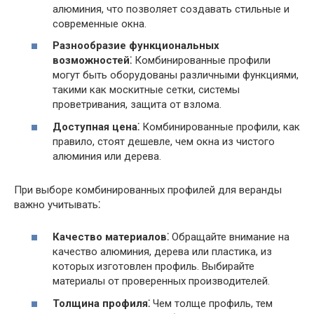
алюминия, что позволяет создавать стильные и
современные окна.
Разнообразие функциональных
возможностей⁚
Комбинированные профили
могут быть оборудованы различными функциями,
такими как москитные сетки, системы
проветривания, защита от взлома.
Доступная цена⁚
Комбинированные профили, как
правило, стоят дешевле, чем окна из чистого
алюминия или дерева.
При выборе комбинированных профилей для веранды
важно учитывать⁚
Качество материалов⁚
Обращайте внимание на
качество алюминия, дерева или пластика, из
которых изготовлен профиль. Выбирайте
материалы от проверенных производителей.
Толщина профиля⁚
Чем толще профиль, тем