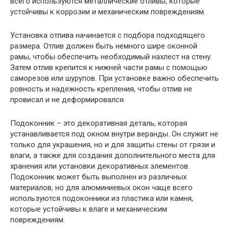
всего используются металлические отливы, которые
устойчивы к коррозии и механическим повреждениям.
Установка отлива начинается с подбора подходящего
размера. Отлив должен быть немного шире оконной
рамы, чтобы обеспечить необходимый нахлест на стену.
Затем отлив крепится к нижней части рамы с помощью
саморезов или шурупов. При установке важно обеспечить
ровность и надежность крепления, чтобы отлив не
провисал и не деформировался.
Подоконник – это декоративная деталь, которая
устанавливается под окном внутри веранды. Он служит не
только для украшения, но и для защиты стены от грязи и
влаги, а также для создания дополнительного места для
хранения или установки декоративных элементов.
Подоконник может быть выполнен из различных
материалов, но для алюминиевых окон чаще всего
используются подоконники из пластика или камня,
которые устойчивы к влаге и механическим
повреждениям.