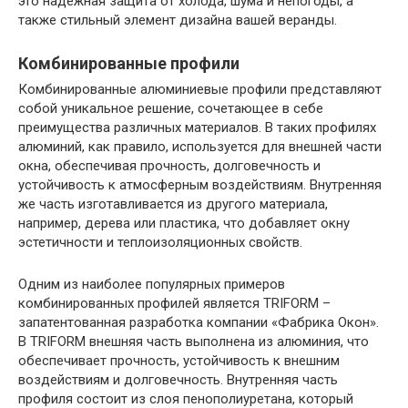
это надежная защита от холода, шума и непогоды, а
также стильный элемент дизайна вашей веранды.
Комбинированные профили
Комбинированные алюминиевые профили представляют
собой уникальное решение, сочетающее в себе
преимущества различных материалов. В таких профилях
алюминий, как правило, используется для внешней части
окна, обеспечивая прочность, долговечность и
устойчивость к атмосферным воздействиям. Внутренняя
же часть изготавливается из другого материала,
например, дерева или пластика, что добавляет окну
эстетичности и теплоизоляционных свойств.
Одним из наиболее популярных примеров
комбинированных профилей является TRIFORM –
запатентованная разработка компании «Фабрика Окон».
В TRIFORM внешняя часть выполнена из алюминия, что
обеспечивает прочность, устойчивость к внешним
воздействиям и долговечность. Внутренняя часть
профиля состоит из слоя пенополиуретана, который