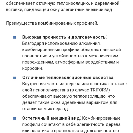
обеспечивает отличную теплоизоляцию, и деревянной
вставки, придающей окну элегантный внешний вид.
Преимущества комбинированных профилей⁚
Высокая прочность и долговечность⁚
Благодаря использованию алюминия,
комбинированные профили обладают высокой
прочностью и устойчивостью к механическим
повреждениям, атмосферным воздействиям и
коррозии.
Отличные теплоизоляционные свойства⁚
Внутренняя часть из дерева или пластика, а также
слой пенополиуретана (в случае TRIFORM)
обеспечивают высокую теплоизоляцию, что
делает такие окна идеальным вариантом для
отапливаемых веранд.
Эстетичный внешний вид⁚
Комбинированные
профили сочетают в себе элегантность дерева
или пластика с прочностью и долговечностью