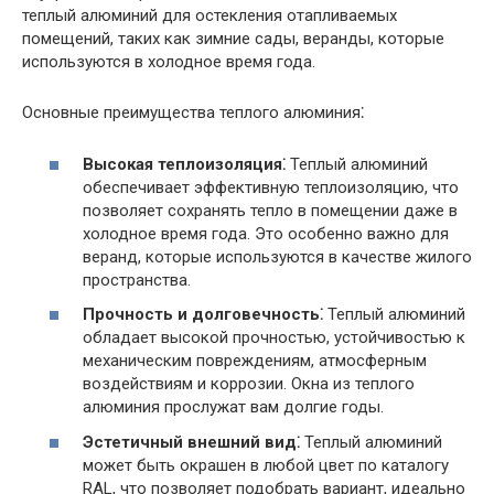
теплый алюминий для остекления отапливаемых
помещений, таких как зимние сады, веранды, которые
используются в холодное время года.
Основные преимущества теплого алюминия⁚
Высокая теплоизоляция⁚
Теплый алюминий
обеспечивает эффективную теплоизоляцию, что
позволяет сохранять тепло в помещении даже в
холодное время года. Это особенно важно для
веранд, которые используются в качестве жилого
пространства.
Прочность и долговечность⁚
Теплый алюминий
обладает высокой прочностью, устойчивостью к
механическим повреждениям, атмосферным
воздействиям и коррозии. Окна из теплого
алюминия прослужат вам долгие годы.
Эстетичный внешний вид⁚
Теплый алюминий
может быть окрашен в любой цвет по каталогу
RAL, что позволяет подобрать вариант, идеально