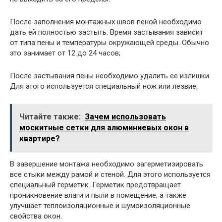
После заполнения монтажных швов пеной необходимо
дать ей полностью застыть. Время застывания зависит
от типа пены и температуры окружающей среды. Обычно
это занимает от 12 до 24 часов;
После застывания пены необходимо удалить ее излишки.
Для этого используется специальный нож или лезвие.
Читайте также:
Зачем использовать
москитные сетки для алюминиевых окон в
квартире?
В завершение монтажа необходимо загерметизировать
все стыки между рамой и стеной. Для этого используется
специальный герметик. Герметик предотвращает
проникновение влаги и пыли в помещение, а также
улучшает теплоизоляционные и шумоизоляционные
свойства окон.