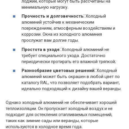
лоджий, которые могут быть рассчитаны на
минимальную нагрузку.
Прочность и долговечность⁚
Холодный
алюминий устойчив к механическим
повреждениям, атмосферным воздействиям и
коррозии. Окна из холодного алюминия
прослужат вам долгие годы.
Простота в уходе⁚
Холодный алюминий не
требует специального ухода. Достаточно
периодически протирать его влажной тряпкой;
Разнообразие цветовых решений⁚
Холодный
алюминий может быть окрашен в любой цвет по
каталогу RAL, что позволяет подобрать вариант,
идеально подходящий к дизайну вашей веранды.
Однако холодный алюминий не обеспечивает хорошей
теплоизоляции. Он пропускает холодный воздух и не
подходит для остекления отапливаемых помещений,
таких как зимние сады или веранды, которые
используются в холодное время года.