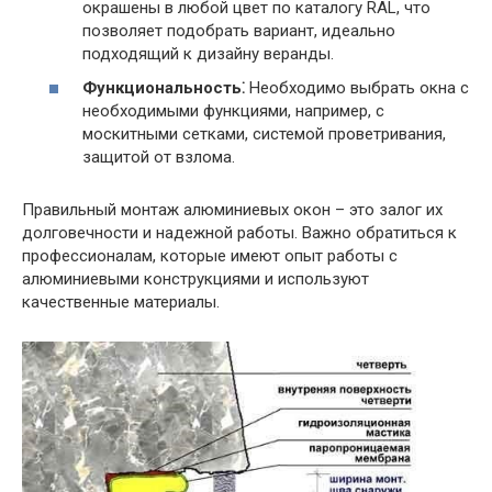
окрашены в любой цвет по каталогу RAL, что
позволяет подобрать вариант, идеально
подходящий к дизайну веранды.
Функциональность⁚
Необходимо выбрать окна с
необходимыми функциями, например, с
москитными сетками, системой проветривания,
защитой от взлома.
Правильный монтаж алюминиевых окон – это залог их
долговечности и надежной работы. Важно обратиться к
профессионалам, которые имеют опыт работы с
алюминиевыми конструкциями и используют
качественные материалы.