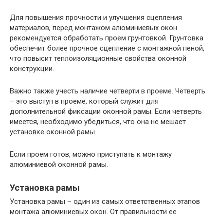
Для повышения прочности и улучшения сцепления
материалов, перед монтажом алюминиевых окон
рекомендуется обработать проем грунтовкой. Грунтовка
обеспечит более прочное сцепление с монтажной пеной,
что повысит теплоизоляционные свойства оконной
конструкции.
Важно также учесть наличие четверти в проеме. Четверть
– это выступ в проеме, который служит для
дополнительной фиксации оконной рамы. Если четверть
имеется, необходимо убедиться, что она не мешает
установке оконной рамы.
Если проем готов, можно приступать к монтажу
алюминиевой оконной рамы.
Установка рамы
Установка рамы – один из самых ответственных этапов
монтажа алюминиевых окон. От правильности ее