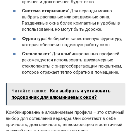
прочнее и долговечнее будет окно.
Система открывания⁚
Для веранды можно
выбрать распашные или раздвижные окна.
Раздвижные окна более компактны и удобны в
использовании, но могут быть дороже.
Фурнитура⁚
Выбирайте качественную фурнитуру,
которая обеспечит надежную работу окон.
Стеклопакет⁚
Для комбинированных профилей
рекомендуется использовать двухкамерные
стеклопакеты с энергосберегающим покрытием,
которое отражает тепло обратно в помещение.
Читайте также:
Как выбрать и установить
подоконник для алюминиевых окон?
Комбинированные алюминиевые профили – это отличный
выбор для остекления веранды. Они сочетают в себе
прочность, долговечность, теплоизоляцию и эстетичный
внешний вид, а также доступны по цене.