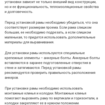
установки зависит не только внешний вид конструкции,
но и ее функциональность, теплоизоляционные свойства
и долговечность.
Перед установкой рамы необходимо убедиться, что она
соответствует размерам проема. Если рама слишком
большая, ее необходимо подрезать, а если слишком
маленькая, то придется использовать дополнительные
материалы для выравнивания.
Для установки рамы используются специальные
крепежные элементы – анкерные болты. Анкерные болты
вставляются в заранее подготовленные отверстия в
стене и затягиваются. Перед установкой рамы
рекомендуется проверить правильность расположения
анкеров.
При установке рамы необходимо использовать
монтажные клинья и колодки. Монтажные клинья
помогают выровнять раму по вертикали и горизонтали, а
колодки закрепляют ее в нужном положении.