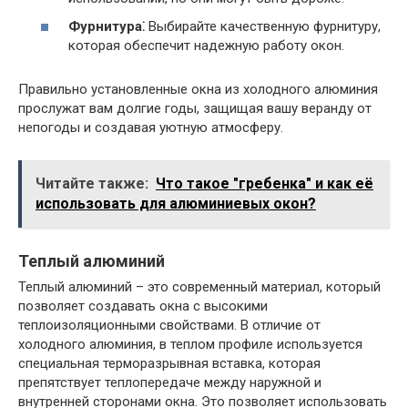
Фурнитура⁚
Выбирайте качественную фурнитуру,
которая обеспечит надежную работу окон.
Правильно установленные окна из холодного алюминия
прослужат вам долгие годы, защищая вашу веранду от
непогоды и создавая уютную атмосферу.
Читайте также:
Что такое "гребенка" и как её
использовать для алюминиевых окон?
Теплый алюминий
Теплый алюминий – это современный материал, который
позволяет создавать окна с высокими
теплоизоляционными свойствами. В отличие от
холодного алюминия, в теплом профиле используется
специальная терморазрывная вставка, которая
препятствует теплопередаче между наружной и
внутренней сторонами окна. Это позволяет использовать