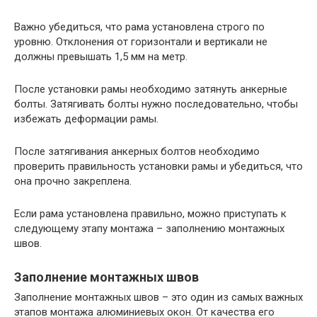
Важно убедиться, что рама установлена строго по
уровню. Отклонения от горизонтали и вертикали не
должны превышать 1,5 мм на метр.
После установки рамы необходимо затянуть анкерные
болты. Затягивать болты нужно последовательно, чтобы
избежать деформации рамы.
После затягивания анкерных болтов необходимо
проверить правильность установки рамы и убедиться, что
она прочно закреплена.
Если рама установлена правильно, можно приступать к
следующему этапу монтажа – заполнению монтажных
швов.
Заполнение монтажных швов
Заполнение монтажных швов – это один из самых важных
этапов монтажа алюминиевых окон. От качества его