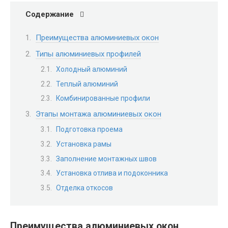
Содержание
Преимущества алюминиевых окон
Типы алюминиевых профилей
Холодный алюминий
Теплый алюминий
Комбинированные профили
Этапы монтажа алюминиевых окон
Подготовка проема
Установка рамы
Заполнение монтажных швов
Установка отлива и подоконника
Отделка откосов
Преимущества алюминиевых окон