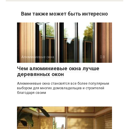
Вам также может быть интересно
Алюминиевые окна
0
Чем алюминиевые окна лучше
деревянных окон
Алюминиевые окна становятся все более популярным
выбором для многих домовладельцев и строителей
благодаря своим