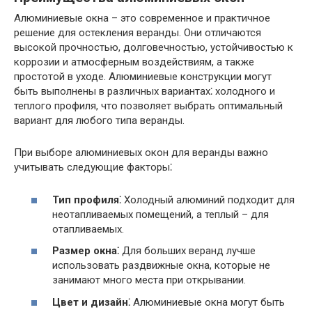
Алюминиевые окна – это современное и практичное
решение для остекления веранды. Они отличаются
высокой прочностью, долговечностью, устойчивостью к
коррозии и атмосферным воздействиям, а также
простотой в уходе. Алюминиевые конструкции могут
быть выполнены в различных вариантах⁚ холодного и
теплого профиля, что позволяет выбрать оптимальный
вариант для любого типа веранды.
При выборе алюминиевых окон для веранды важно
учитывать следующие факторы⁚
Тип профиля⁚
Холодный алюминий подходит для
неотапливаемых помещений, а теплый – для
отапливаемых.
Размер окна⁚
Для больших веранд лучше
использовать раздвижные окна, которые не
занимают много места при открывании.
Цвет и дизайн⁚
Алюминиевые окна могут быть