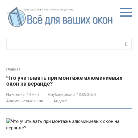
Перейти
к
контенту
Поиск:
Главная
Что учитывать при монтаже алюминиевых
окон на веранде?
На чтение:
14 мин
Опубликовано:
13.08.2024
Алюминиевые окна
Андрей