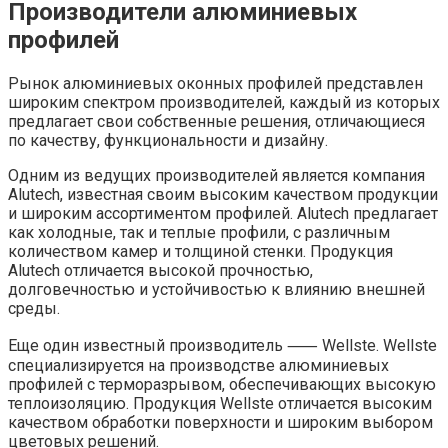
Производители алюминиевых
профилей
Рынок алюминиевых оконных профилей представлен
широким спектром производителей, каждый из которых
предлагает свои собственные решения, отличающиеся
по качеству, функциональности и дизайну.
Одним из ведущих производителей является компания
Alutech, известная своим высоким качеством продукции
и широким ассортиментом профилей. Alutech предлагает
как холодные, так и теплые профили, с различным
количеством камер и толщиной стенки. Продукция
Alutech отличается высокой прочностью,
долговечностью и устойчивостью к влиянию внешней
среды.
Еще один известный производитель ⸺ Wellste. Wellste
специализируется на производстве алюминиевых
профилей с терморазрывом, обеспечивающих высокую
теплоизоляцию. Продукция Wellste отличается высоким
качеством обработки поверхности и широким выбором
цветовых решений.