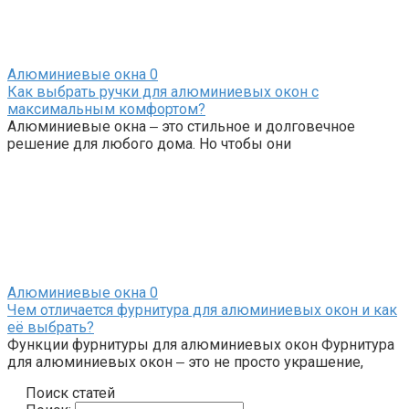
Алюминиевые окна
0
Как выбрать ручки для алюминиевых окон с
максимальным комфортом?
Алюминиевые окна ‒ это стильное и долговечное
решение для любого дома. Но чтобы они
Алюминиевые окна
0
Чем отличается фурнитура для алюминиевых окон и как
её выбрать?
Функции фурнитуры для алюминиевых окон Фурнитура
для алюминиевых окон ‒ это не просто украшение,
Поиск статей