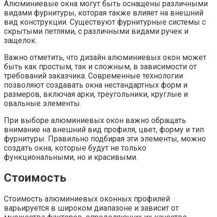
Алюминиевые окна могут быть оснащены различными
видами фурнитуры, которая также влияет на внешний
вид конструкции. Существуют фурнитурные системы с
скрытыми петлями, с различными видами ручек и
защелок.
Важно отметить, что дизайн алюминиевых окон может
быть как простым, так и сложным, в зависимости от
требований заказчика. Современные технологии
позволяют создавать окна нестандартных форм и
размеров, включая арки, треугольники, круглые и
овальные элементы.
При выборе алюминиевых окон важно обращать
внимание на внешний вид профиля, цвет, форму и тип
фурнитуры. Правильно подбирая эти элементы, можно
создать окна, которые будут не только
функциональными, но и красивыми.
Стоимость
Стоимость алюминиевых оконных профилей
варьируется в широком диапазоне и зависит от