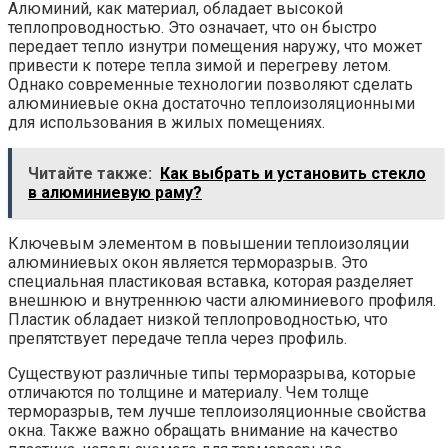
Алюминий, как материал, обладает высокой
теплопроводностью. Это означает, что он быстро
передает тепло изнутри помещения наружу, что может
привести к потере тепла зимой и перегреву летом.
Однако современные технологии позволяют сделать
алюминиевые окна достаточно теплоизоляционными
для использования в жилых помещениях.
Читайте также:
Как выбрать и установить стекло
в алюминиевую раму?
Ключевым элементом в повышении теплоизоляции
алюминиевых окон является терморазрыв. Это
специальная пластиковая вставка, которая разделяет
внешнюю и внутреннюю части алюминиевого профиля.
Пластик обладает низкой теплопроводностью, что
препятствует передаче тепла через профиль.
Существуют различные типы терморазрыва, которые
отличаются по толщине и материалу. Чем толще
терморазрыв, тем лучше теплоизоляционные свойства
окна. Также важно обращать внимание на качество