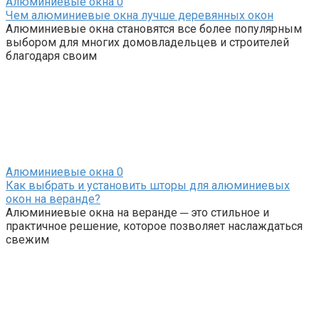
Алюминиевые окна
0
Чем алюминиевые окна лучше деревянных окон
Алюминиевые окна становятся все более популярным
выбором для многих домовладельцев и строителей
благодаря своим
Алюминиевые окна
0
Как выбрать и установить шторы для алюминиевых
окон на веранде?
Алюминиевые окна на веранде ─ это стильное и
практичное решение‚ которое позволяет наслаждаться
свежим