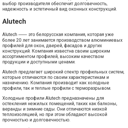
выбор производителя обеспечит долговечность,
надежность и эстетичный вид оконных конструкций.
Alutech
Alutech ⸺ это белорусская компания, которая уже
более 20 лет занимается производством алюминиевых
профилей для окон, дверей, фасадов и других
конструкций. Компания известна своим широким
ассортиментом профилей, высоким качеством
продукции и доступными ценами.
Alutech предлагает широкий спектр профильных систем,
которые отличаются по своим характеристикам и
назначению. Компания производит как холодные
профили, так и теплые профили с терморазрывом.
Холодные профили Alutech предназначены для
остекления нежилых помещений, таких как балконы,
веранды и зимние сады. Они отличаются низкой
теплоизоляцией, но при этом обладают высокой
прочностью и долговечностью.