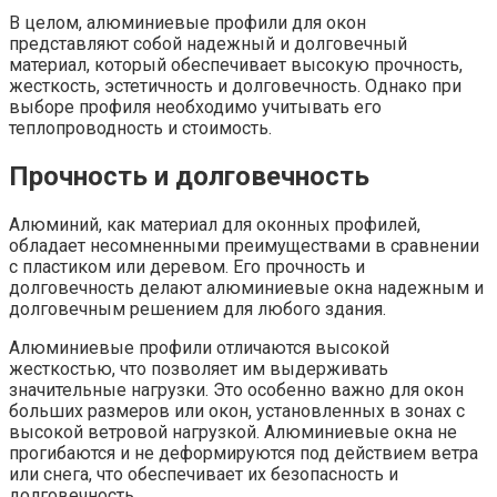
В целом, алюминиевые профили для окон
представляют собой надежный и долговечный
материал, который обеспечивает высокую прочность,
жесткость, эстетичность и долговечность. Однако при
выборе профиля необходимо учитывать его
теплопроводность и стоимость.
Прочность и долговечность
Алюминий, как материал для оконных профилей,
обладает несомненными преимуществами в сравнении
с пластиком или деревом. Его прочность и
долговечность делают алюминиевые окна надежным и
долговечным решением для любого здания.
Алюминиевые профили отличаются высокой
жесткостью, что позволяет им выдерживать
значительные нагрузки. Это особенно важно для окон
больших размеров или окон, установленных в зонах с
высокой ветровой нагрузкой. Алюминиевые окна не
прогибаются и не деформируются под действием ветра
или снега, что обеспечивает их безопасность и
долговечность.