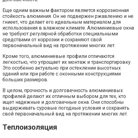
Еще одним важным фактором является коррозионная
стойкость алюминия. Он не подвержен ржавлению и не
гниеет, что делает его идеальным материалом для
использования в влажном климате. Алюминиевые окна
не требуют регулярной обработки специальными
средствами от коррозии и сохраняют свой
первоначальный вид на протяжении многих лет.
Кроме того, алюминиевые профили отличаются
легкостью, что упрощает их монтаж и транспортировку.
Это особенно актуально при остеклении высотных
зданий или при работе с оконными конструкциями
больших размеров.
В целом, прочность и долговечность алюминиевых
профилей делают их отличным выбором для тех, кто
ищет надежные и долговечные окна. Они способны
выдерживать суровые погодные условия и сохранять
свой первоначальный вид на протяжении многих лет.
Теплоизоляция