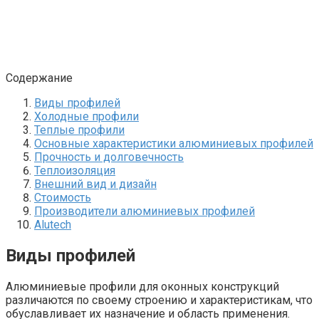
Содержание
Виды профилей
Холодные профили
Теплые профили
Основные характеристики алюминиевых профилей
Прочность и долговечность
Теплоизоляция
Внешний вид и дизайн
Стоимость
Производители алюминиевых профилей
Alutech
Виды профилей
Алюминиевые профили для оконных конструкций
различаются по своему строению и характеристикам, что
обуславливает их назначение и область применения.