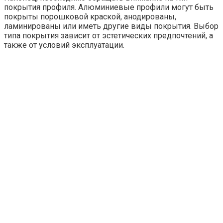
покрытия профиля. Алюминиевые профили могут быть
покрыты порошковой краской, анодированы,
ламинированы или иметь другие виды покрытия. Выбор
типа покрытия зависит от эстетических предпочтений, а
также от условий эксплуатации.