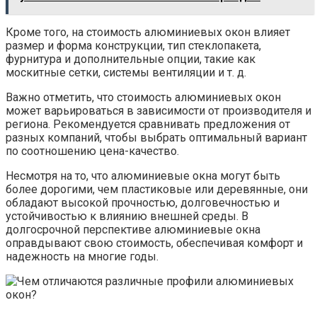
Кроме того, на стоимость алюминиевых окон влияет
размер и форма конструкции, тип стеклопакета,
фурнитура и дополнительные опции, такие как
москитные сетки, системы вентиляции и т. д.
Важно отметить, что стоимость алюминиевых окон
может варьироваться в зависимости от производителя и
региона. Рекомендуется сравнивать предложения от
разных компаний, чтобы выбрать оптимальный вариант
по соотношению цена-качество.
Несмотря на то, что алюминиевые окна могут быть
более дорогими, чем пластиковые или деревянные, они
обладают высокой прочностью, долговечностью и
устойчивостью к влиянию внешней среды. В
долгосрочной перспективе алюминиевые окна
оправдывают свою стоимость, обеспечивая комфорт и
надежность на многие годы.