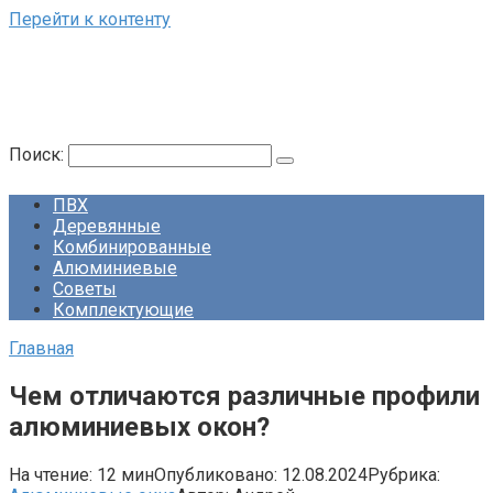
Перейти к контенту
Поиск:
ПВХ
Деревянные
Комбинированные
Алюминиевые
Советы
Комплектующие
Главная
Чем отличаются различные профили
алюминиевых окон?
На чтение:
12 мин
Опубликовано:
12.08.2024
Рубрика: