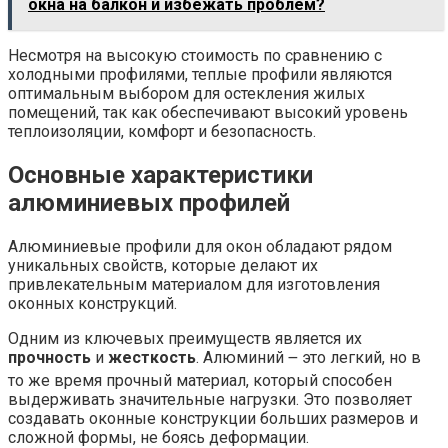
окна на балкон и избежать проблем?
Несмотря на высокую стоимость по сравнению с
холодными профилями, теплые профили являются
оптимальным выбором для остекления жилых
помещений, так как обеспечивают высокий уровень
теплоизоляции, комфорт и безопасность.
Основные характеристики
алюминиевых профилей
Алюминиевые профили для окон обладают рядом
уникальных свойств, которые делают их
привлекательным материалом для изготовления
оконных конструкций.
Одним из ключевых преимуществ является их
прочность
и
жесткость
. Алюминий ౼ это легкий, но в
то же время прочный материал, который способен
выдерживать значительные нагрузки. Это позволяет
создавать оконные конструкции больших размеров и
сложной формы, не боясь деформации.