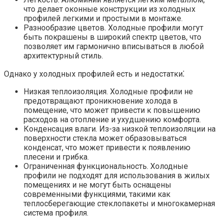
что делает оконные конструкции из холодных
профилей легкими и простыми в монтаже.
Разнообразие цветов. Холодные профили могут
быть покрашены в широкий спектр цветов, что
позволяет им гармонично вписываться в любой
архитектурный стиль.
Однако у холодных профилей есть и недостатки⁚
Низкая теплоизоляция. Холодные профили не
предотвращают проникновение холода в
помещение, что может привести к повышению
расходов на отопление и ухудшению комфорта.
Конденсация влаги. Из-за низкой теплоизоляции на
поверхности стекла может образовываться
конденсат, что может привести к появлению
плесени и грибка.
Ограниченная функциональность. Холодные
профили не подходят для использования в жилых
помещениях и не могут быть оснащены
современными функциями, такими как
теплосберегающие стеклопакеты и многокамерная
система профиля.