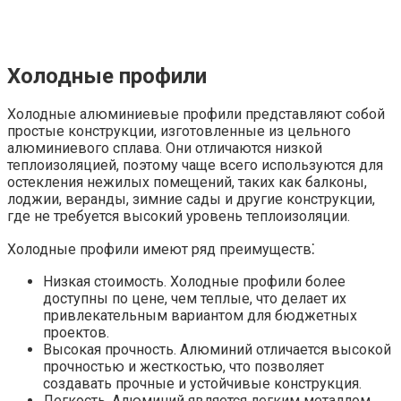
Холодные профили
Холодные алюминиевые профили представляют собой
простые конструкции, изготовленные из цельного
алюминиевого сплава. Они отличаются низкой
теплоизоляцией, поэтому чаще всего используются для
остекления нежилых помещений, таких как балконы,
лоджии, веранды, зимние сады и другие конструкции,
где не требуется высокий уровень теплоизоляции.
Холодные профили имеют ряд преимуществ⁚
Низкая стоимость. Холодные профили более
доступны по цене, чем теплые, что делает их
привлекательным вариантом для бюджетных
проектов.
Высокая прочность. Алюминий отличается высокой
прочностью и жесткостью, что позволяет
создавать прочные и устойчивые конструкция.
Легкость. Алюминий является легким металлом,