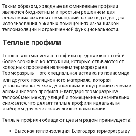
Таким образом, холодные алюминиевые профили
являются бюджетным и простым решением для
остекления нежилых помещений, но не подходят для
использования в жилых помещениях из-за низкой
теплоизоляции и ограниченной функциональности.
Теплые профили
Теплые алюминиевые профили представляют собой
более сложные конструкции, которые отличаются от
холодных профилей наличием терморазрыва.
Терморазрыв ౼ это специальная вставка из полиамида
или другого изоляционного материала, которая
устанавливается между внешним и внутренним слоями
алюминиевого профиля. Благодаря терморазрыву
теплообмен между улицей и помещением значительно
снижается, что делает теплые профили идеальным
выбором для остекления жилых помещений.
Теплые профили обладают целым рядом преимуществ⁚
Высокая теплоизоляция. Благодаря терморазрыву