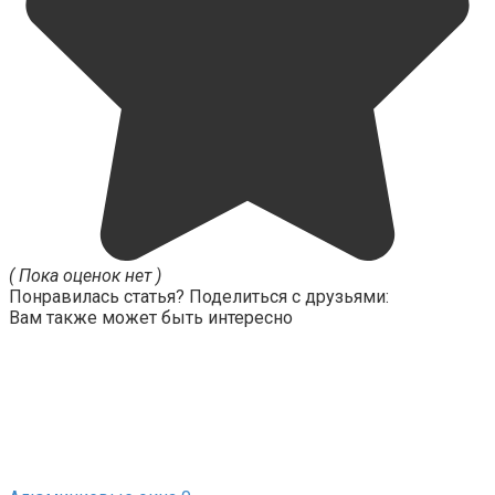
( Пока оценок нет )
Понравилась статья? Поделиться с друзьями:
Вам также может быть интересно