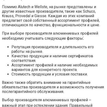
Помимо Alutech и Wellste, на рынке представлены и
другие известные производители, такие как Schuco,
Krauss, Provedal и Giesse. Каждая из этих компаний
предлагает свой собственный ассортимент профилей,
отличающихся по качество, функциональности и цене.
При выборе производителя алюминиевых профилей
необходимо учитывать следующие факторы⁚
Репутация производителя и длительность его
работы на рынке.
Качество продукции и наличие сертификатов
соответствия.
Ассортимент профилей и наличие необходимых
вариантов для конкретного проекта.
Стоимость продукции и условия поставки.
Важно также обратить внимание на гарантийные
обязательства производителя и возможность получения
послегарантийного обслуживания.
Выбор производителя алюминиевых профилей ౼
важный этап при остеклении здания. Правильный