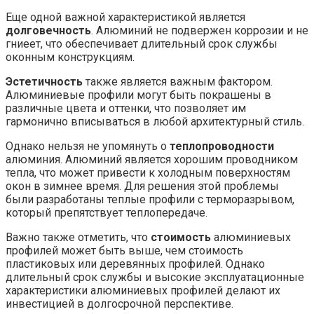
Еще одной важной характеристикой является
долговечность
. Алюминий не подвержен коррозии и не
гниеет, что обеспечивает длительный срок службы
оконным конструкциям.
Эстетичность
также является важным фактором.
Алюминиевые профили могут быть покрашены в
различные цвета и оттенки, что позволяет им
гармонично вписываться в любой архитектурный стиль.
Однако нельзя не упомянуть о
теплопроводности
алюминия. Алюминий является хорошим проводником
тепла, что может привести к холодным поверхностям
окон в зимнее время. Для решения этой проблемы
были разработаны теплые профили с терморазрывом,
который препятствует теплопередаче.
Важно также отметить, что
стоимость
алюминиевых
профилей может быть выше, чем стоимость
пластиковых или деревянных профилей. Однако
длительный срок службы и высокие эксплуатационные
характеристики алюминиевых профилей делают их
инвестицией в долгосрочной перспективе.