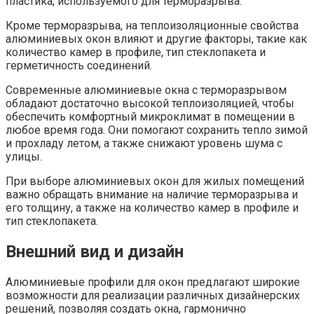
пластика, используемого для терморазрыва.
Кроме терморазрыва, на теплоизоляционные свойства
алюминиевых окон влияют и другие факторы, такие как
количество камер в профиле, тип стеклопакета и
герметичность соединений.
Современные алюминиевые окна с терморазрывом
обладают достаточно высокой теплоизоляцией, чтобы
обеспечить комфортный микроклимат в помещении в
любое время года. Они помогают сохранить тепло зимой
и прохладу летом, а также снижают уровень шума с
улицы.
При выборе алюминиевых окон для жилых помещений
важно обращать внимание на наличие терморазрыва и
его толщину, а также на количество камер в профиле и
тип стеклопакета.
Внешний вид и дизайн
Алюминиевые профили для окон предлагают широкие
возможности для реализации различных дизайнерских
решений, позволяя создать окна, гармонично