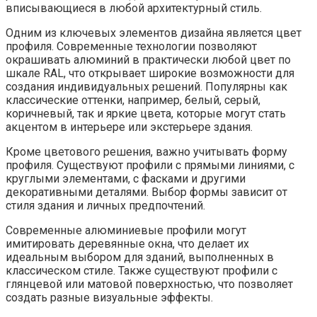
вписывающиеся в любой архитектурный стиль.
Одним из ключевых элементов дизайна является цвет
профиля. Современные технологии позволяют
окрашивать алюминий в практически любой цвет по
шкале RAL, что открывает широкие возможности для
создания индивидуальных решений. Популярны как
классические оттенки, например, белый, серый,
коричневый, так и яркие цвета, которые могут стать
акцентом в интерьере или экстерьере здания.
Кроме цветового решения, важно учитывать форму
профиля. Существуют профили с прямыми линиями, с
круглыми элементами, с фасками и другими
декоративными деталями. Выбор формы зависит от
стиля здания и личных предпочтений.
Современные алюминиевые профили могут
имитировать деревянные окна, что делает их
идеальным выбором для зданий, выполненных в
классическом стиле. Также существуют профили с
глянцевой или матовой поверхностью, что позволяет
создать разные визуальные эффекты.