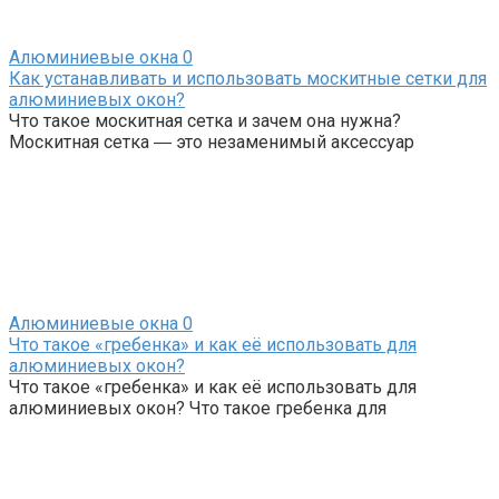
Алюминиевые окна
0
Как устанавливать и использовать москитные сетки для
алюминиевых окон?
Что такое москитная сетка и зачем она нужна?
Москитная сетка ― это незаменимый аксессуар
Алюминиевые окна
0
Что такое «гребенка» и как её использовать для
алюминиевых окон?
Что такое «гребенка» и как её использовать для
алюминиевых окон? Что такое гребенка для