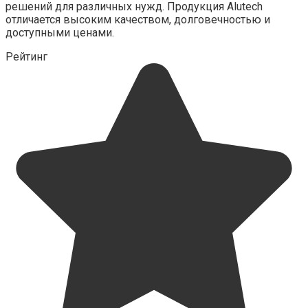
решений для различных нужд. Продукция Alutech
отличается высоким качеством, долговечностью и
доступными ценами.
Рейтинг