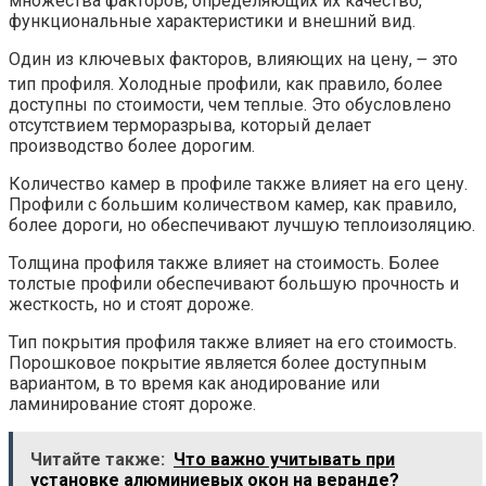
множества факторов, определяющих их качество,
функциональные характеристики и внешний вид.
Один из ключевых факторов, влияющих на цену, ౼ это
тип профиля. Холодные профили, как правило, более
доступны по стоимости, чем теплые. Это обусловлено
отсутствием терморазрыва, который делает
производство более дорогим.
Количество камер в профиле также влияет на его цену.
Профили с большим количеством камер, как правило,
более дороги, но обеспечивают лучшую теплоизоляцию.
Толщина профиля также влияет на стоимость. Более
толстые профили обеспечивают большую прочность и
жесткость, но и стоят дороже.
Тип покрытия профиля также влияет на его стоимость.
Порошковое покрытие является более доступным
вариантом, в то время как анодирование или
ламинирование стоят дороже.
Читайте также:
Что важно учитывать при
установке алюминиевых окон на веранде?