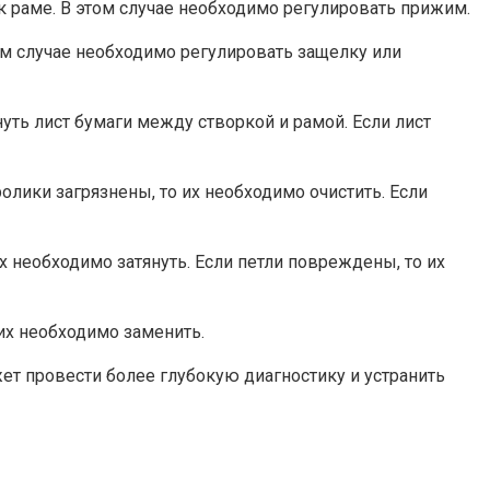
 к раме. В этом случае необходимо регулировать прижим.
том случае необходимо регулировать защелку или
уть лист бумаги между створкой и рамой. Если лист
олики загрязнены, то их необходимо очистить. Если
их необходимо затянуть. Если петли повреждены, то их
 их необходимо заменить.
ет провести более глубокую диагностику и устранить