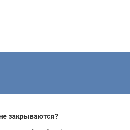
 не закрываются?