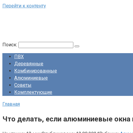
Перейти к контенту
Поиск:
ПВХ
Деревянные
Комбинированные
Алюминиевые
Советы
Комплектующие
Главная
Что делать, если алюминиевые окна