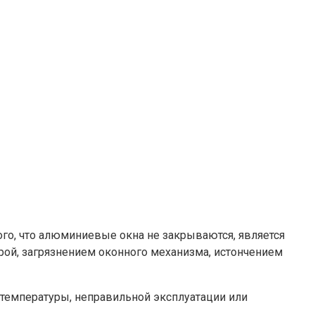
го, что алюминиевые окна не закрываются, является
рой, загрязнением оконного механизма, истончением
 температуры, неправильной эксплуатации или