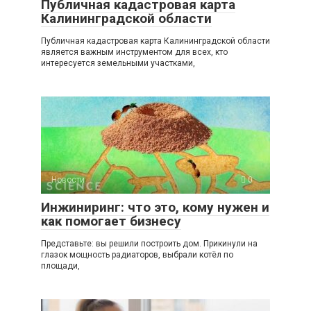
Публичная кадастровая карта
Калининградской области
Публичная кадастровая карта Калининградской области
является важным инструментом для всех, кто
интересуется земельными участками,
Новости
0
Инжиниринг: что это, кому нужен и
как помогает бизнесу
Представьте: вы решили построить дом. Прикинули на
глазок мощность радиаторов, выбрали котёл по
площади,