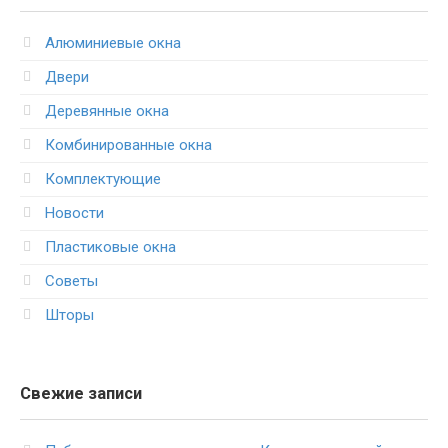
Алюминиевые окна
Двери
Деревянные окна
Комбинированные окна
Комплектующие
Новости
Пластиковые окна
Советы
Шторы
Свежие записи