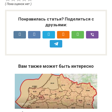
( Пока оценок нет )
Понравилась статья? Поделиться с
друзьями:
Вам также может быть интересно
Новости
0