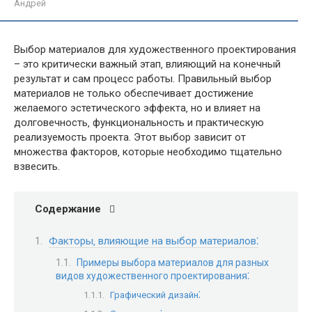
Андрей
Выбор материалов для художественного проектирования
– это критически важный этап‚ влияющий на конечный
результат и сам процесс работы. Правильный выбор
материалов не только обеспечивает достижение
желаемого эстетического эффекта‚ но и влияет на
долговечность‚ функциональность и практическую
реализуемость проекта. Этот выбор зависит от
множества факторов‚ которые необходимо тщательно
взвесить.
Содержание
Факторы‚ влияющие на выбор материалов⁚
Примеры выбора материалов для разных
видов художественного проектирования⁚
Графический дизайн⁚