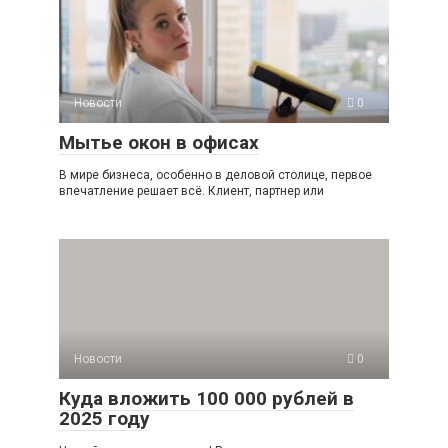
Новости
0
Мытье окон в офисах
В мире бизнеса, особенно в деловой столице, первое
впечатление решает всё. Клиент, партнер или
Новости
0
Куда вложить 100 000 рублей в
2025 году