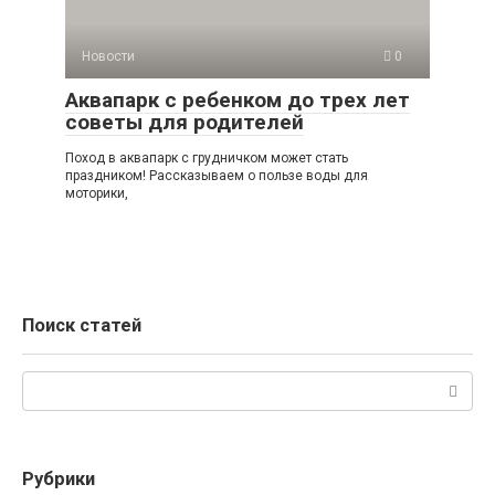
Новости
0
Аквапарк с ребенком до трех лет
советы для родителей
Поход в аквапарк с грудничком может стать
праздником! Рассказываем о пользе воды для
моторики,
Поиск статей
Поиск:
Рубрики