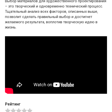
Выбор материалов для художественного проектирования
– это творческий и одновременно технический процесс.
Тщательный анализ всех факторов‚ описанных выше‚
позволит сделать правильный выбор и достигнет
желаемого результата‚ воплотив творческую идею в
жизнь.
Рейтинг