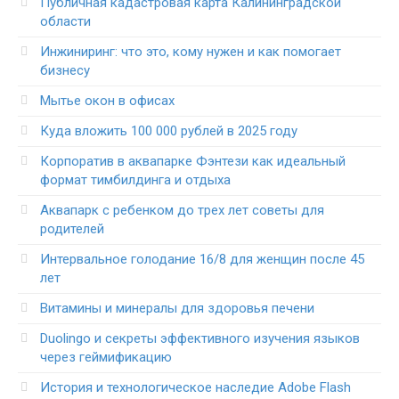
Публичная кадастровая карта Калининградской
области
Инжиниринг: что это, кому нужен и как помогает
бизнесу
Мытье окон в офисах
Куда вложить 100 000 рублей в 2025 году
Корпоратив в аквапарке Фэнтези как идеальный
формат тимбилдинга и отдыха
Аквапарк с ребенком до трех лет советы для
родителей
Интервальное голодание 16/8 для женщин после 45
лет
Витамины и минералы для здоровья печени
Duolingo и секреты эффективного изучения языков
через геймификацию
История и технологическое наследие Adobe Flash