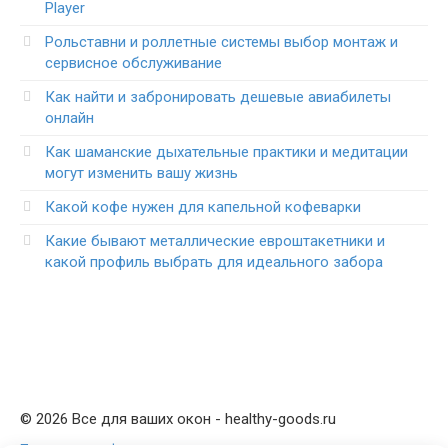
Player
Рольставни и роллетные системы выбор монтаж и
сервисное обслуживание
Как найти и забронировать дешевые авиабилеты
онлайн
Как шаманские дыхательные практики и медитации
могут изменить вашу жизнь
Какой кофе нужен для капельной кофеварки
Какие бывают металлические евроштакетники и
какой профиль выбрать для идеального забора
© 2026 Все для ваших окон - healthy-goods.ru