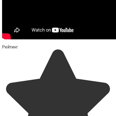
Рейтинг