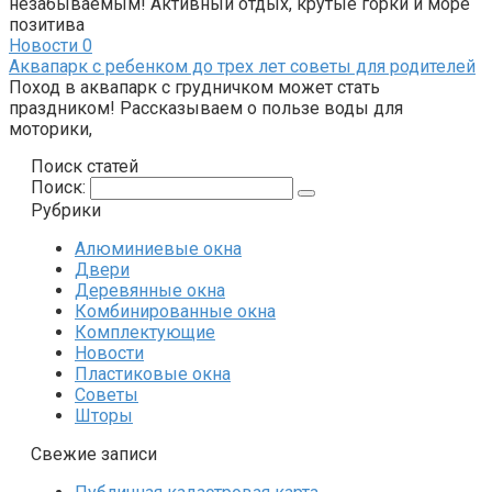
незабываемым! Активный отдых, крутые горки и море
позитива
Новости
0
Аквапарк с ребенком до трех лет советы для родителей
Поход в аквапарк с грудничком может стать
праздником! Рассказываем о пользе воды для
моторики,
Поиск статей
Поиск:
Рубрики
Алюминиевые окна
Двери
Деревянные окна
Комбинированные окна
Комплектующие
Новости
Пластиковые окна
Советы
Шторы
Свежие записи