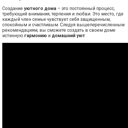
Создание
уютного дома
– это постоянный процесс,
требующий внимания, терпения и любви. Это место, где
каждый член семьи чувствует себя защищенным,
спокойным и счастливым. Следуя вышеперечисленным
рекомендациям, вы сможете создать в своем доме
истинную
гармонию
и
домашний уют
.