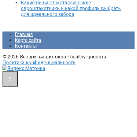
Какие бывают металлические
евроштакетники и какой профиль выбрать
для идеального забора
Главная
Карта сайта
Контакты
© 2026 Все для ваших окон - healthy-goods.ru
Политика конфиденциальности