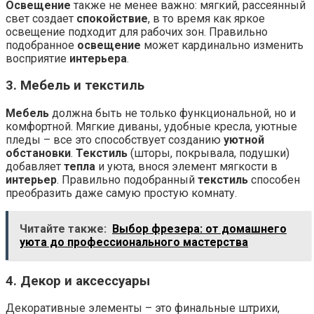
Освещение
также не менее важно: мягкий, рассеянный
свет создает
спокойствие
, в то время как яркое
освещение подходит для рабочих зон. Правильно
подобранное
освещение
может кардинально изменить
восприятие
интерьера
.
3. Мебель и текстиль
Мебель
должна быть не только функциональной, но и
комфортной. Мягкие диваны, удобные кресла, уютные
пледы – все это способствует созданию
уютной
обстановки
.
Текстиль
(шторы, покрывала, подушки)
добавляет
тепла
и уюта, внося элемент мягкости в
интерьер
. Правильно подобранный
текстиль
способен
преобразить даже самую простую комнату.
Читайте также:
Выбор фрезера: от домашнего
уюта до профессионального мастерства
4. Декор и аксессуары
Декоративные элементы – это финальные штрихи,