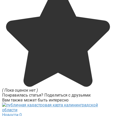
( Пока оценок нет )
Понравилась статья? Поделиться с друзьями:
Вам также может быть интересно
Новости
0