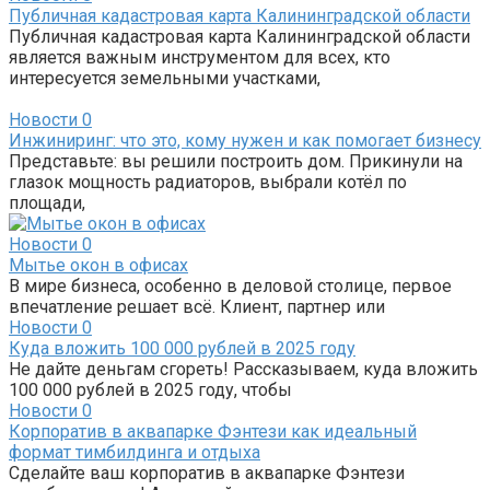
Публичная кадастровая карта Калининградской области
Публичная кадастровая карта Калининградской области
является важным инструментом для всех, кто
интересуется земельными участками,
Новости
0
Инжиниринг: что это, кому нужен и как помогает бизнесу
Представьте: вы решили построить дом. Прикинули на
глазок мощность радиаторов, выбрали котёл по
площади,
Новости
0
Мытье окон в офисах
В мире бизнеса, особенно в деловой столице, первое
впечатление решает всё. Клиент, партнер или
Новости
0
Куда вложить 100 000 рублей в 2025 году
Не дайте деньгам сгореть! Рассказываем, куда вложить
100 000 рублей в 2025 году, чтобы
Новости
0
Корпоратив в аквапарке Фэнтези как идеальный
формат тимбилдинга и отдыха
Сделайте ваш корпоратив в аквапарке Фэнтези