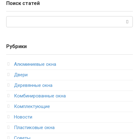
Поиск статей
Поиск:
Рубрики
Алюминиевые окна
Двери
Деревянные окна
Комбинированные окна
Комплектующие
Новости
Пластиковые окна
Советы