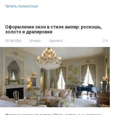
Читать полностью
Оформление окон в стиле ампир: роскошь,
золото и драпировки
23.08.2024
Шторы
Сергей К.
0