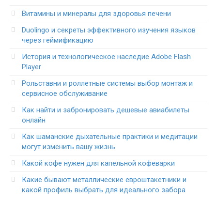
Витамины и минералы для здоровья печени
Duolingo и секреты эффективного изучения языков
через геймификацию
История и технологическое наследие Adobe Flash
Player
Рольставни и роллетные системы выбор монтаж и
сервисное обслуживание
Как найти и забронировать дешевые авиабилеты
онлайн
Как шаманские дыхательные практики и медитации
могут изменить вашу жизнь
Какой кофе нужен для капельной кофеварки
Какие бывают металлические евроштакетники и
какой профиль выбрать для идеального забора