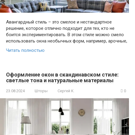
Авангардный стиль – это смелое и нестандартное
решение, которое отлично подходит для тех, кто не
боится экспериментировать. В этом стиле можно смело
использовать окна необычных форм, например, арочные,
Читать полностью
Оформление окон в скандинавском стиле:
светлые тона и натуральные материалы
23.08.2024
Шторы
Сергей К.
0