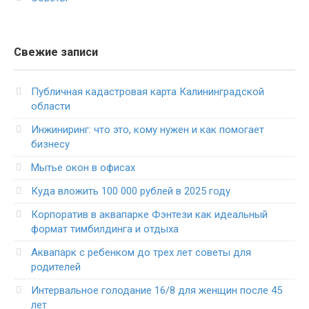
Свежие записи
Публичная кадастровая карта Калининградской
области
Инжиниринг: что это, кому нужен и как помогает
бизнесу
Мытье окон в офисах
Куда вложить 100 000 рублей в 2025 году
Корпоратив в аквапарке Фэнтези как идеальный
формат тимбилдинга и отдыха
Аквапарк с ребенком до трех лет советы для
родителей
Интервальное голодание 16/8 для женщин после 45
лет