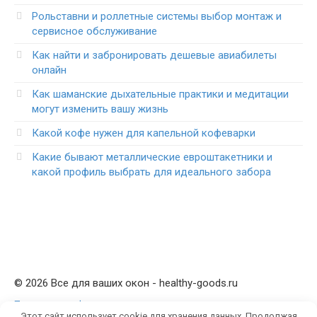
Рольставни и роллетные системы выбор монтаж и
сервисное обслуживание
Как найти и забронировать дешевые авиабилеты
онлайн
Как шаманские дыхательные практики и медитации
могут изменить вашу жизнь
Какой кофе нужен для капельной кофеварки
Какие бывают металлические евроштакетники и
какой профиль выбрать для идеального забора
© 2026 Все для ваших окон - healthy-goods.ru
Политика конфиденциальности
Этот сайт использует cookie для хранения данных. Продолжая