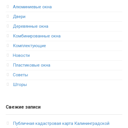
Алюминиевые окна
Двери
Деревянные окна
Комбинированные окна
Комплектующие
Новости
Пластиковые окна
Советы
Шторы
Свежие записи
Публичная кадастровая карта Калининградской