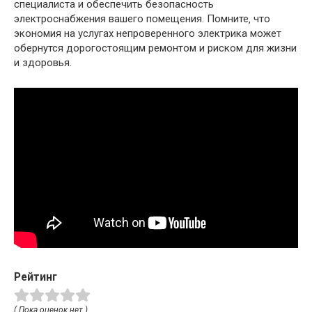
специалиста и обеспечить безопасность
электроснабжения вашего помещения. Помните‚ что
экономия на услугах непроверенного электрика может
обернутся дорогостоящим ремонтом и риском для жизни
и здоровья.
Рейтинг
( Пока оценок нет )