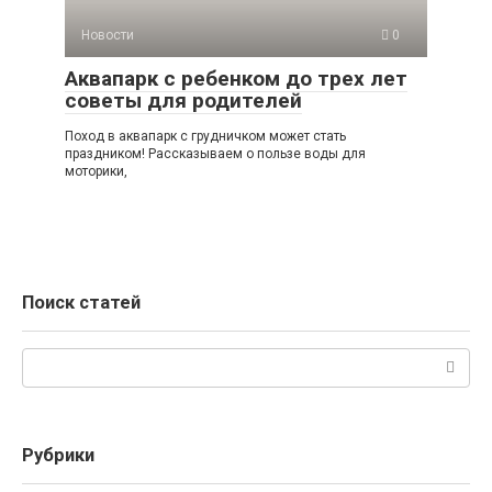
Новости
0
Аквапарк с ребенком до трех лет
советы для родителей
Поход в аквапарк с грудничком может стать
праздником! Рассказываем о пользе воды для
моторики,
Поиск статей
Поиск:
Рубрики