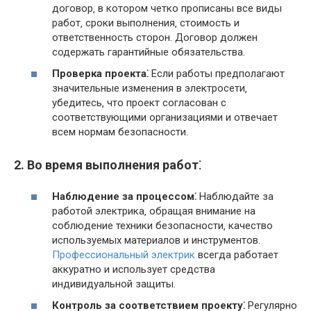
договор‚ в котором четко прописаны все виды
работ‚ сроки выполнения‚ стоимость и
ответственность сторон. Договор должен
содержать гарантийные обязательства.
Проверка проекта⁚
Если работы предполагают
значительные изменения в электросети‚
убедитесь‚ что проект согласован с
соответствующими организациями и отвечает
всем нормам безопасности.
2. Во время выполнения работ⁚
Наблюдение за процессом⁚
Наблюдайте за
работой электрика‚ обращая внимание на
соблюдение техники безопасности‚ качество
используемых материалов и инструментов.
Профессиональный электрик
всегда работает
аккуратно и использует средства
индивидуальной защиты.
Контроль за соответствием проекту⁚
Регулярно