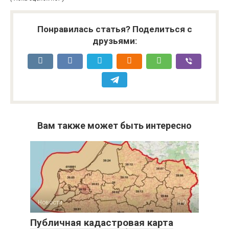
Понравилась статья? Поделиться с
друзьями:
Вам также может быть интересно
Новости
0
Публичная кадастровая карта