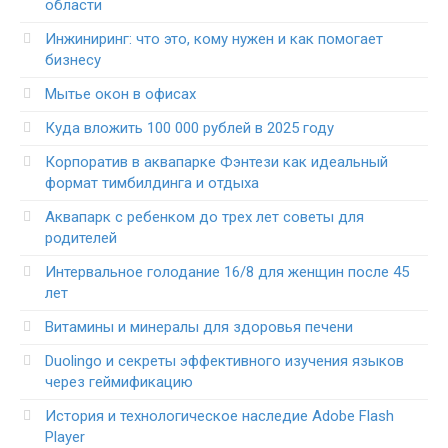
области
Инжиниринг: что это, кому нужен и как помогает
бизнесу
Мытье окон в офисах
Куда вложить 100 000 рублей в 2025 году
Корпоратив в аквапарке Фэнтези как идеальный
формат тимбилдинга и отдыха
Аквапарк с ребенком до трех лет советы для
родителей
Интервальное голодание 16/8 для женщин после 45
лет
Витамины и минералы для здоровья печени
Duolingo и секреты эффективного изучения языков
через геймификацию
История и технологическое наследие Adobe Flash
Player