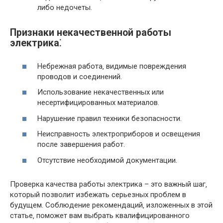
либо недочеты.
Признаки некачественной работы
электрика⁚
Небрежная работа‚ видимые повреждения
проводов и соединений.
Использование некачественных или
несертифицированных материалов.
Нарушение правил техники безопасности.
Неисправность электроприборов и освещения
после завершения работ.
Отсутствие необходимой документации.
Проверка качества работы электрика – это важный шаг‚
который позволит избежать серьезных проблем в
будущем. Соблюдение рекомендаций‚ изложенных в этой
статье‚ поможет вам выбрать квалифицированного