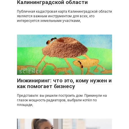
Калининградской области
Публичная кадастровая карта Калининградской области
является важным инструментом для всех, кто
интересуется земельными участками,
Новости
0
Инжиниринг: что это, кому нужен и
как помогает бизнесу
Представьте: вы решили построить дом. Прикинули на
глазок мощность радиаторов, выбрали котёл по
площади,