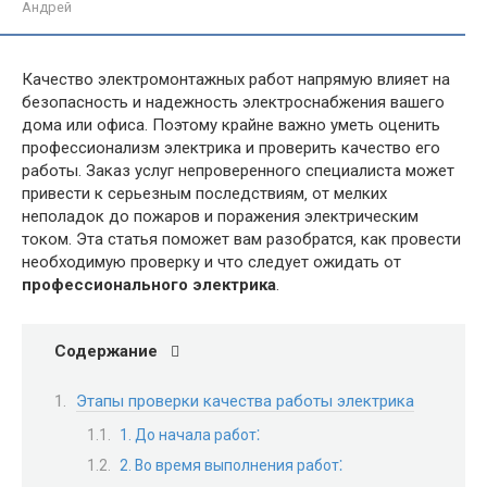
Андрей
Качество электромонтажных работ напрямую влияет на
безопасность и надежность электроснабжения вашего
дома или офиса. Поэтому крайне важно уметь оценить
профессионализм электрика и проверить качество его
работы. Заказ услуг непроверенного специалиста может
привести к серьезным последствиям‚ от мелких
неполадок до пожаров и поражения электрическим
током. Эта статья поможет вам разобратся‚ как провести
необходимую проверку и что следует ожидать от
профессионального электрика
.
Содержание
Этапы проверки качества работы электрика
1. До начала работ⁚
2. Во время выполнения работ⁚