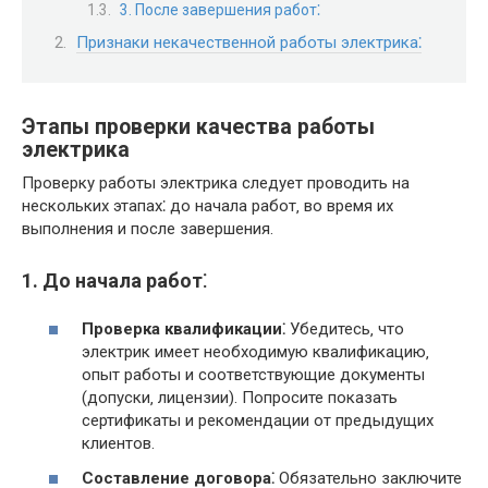
3. После завершения работ⁚
Признаки некачественной работы электрика⁚
Этапы проверки качества работы
электрика
Проверку работы электрика следует проводить на
нескольких этапах⁚ до начала работ‚ во время их
выполнения и после завершения.
1. До начала работ⁚
Проверка квалификации⁚
Убедитесь‚ что
электрик имеет необходимую квалификацию‚
опыт работы и соответствующие документы
(допуски‚ лицензии). Попросите показать
сертификаты и рекомендации от предыдущих
клиентов.
Составление договора⁚
Обязательно заключите