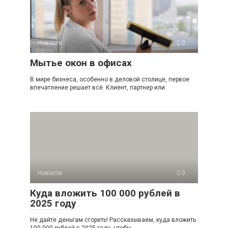
Новости
0
Мытье окон в офисах
В мире бизнеса, особенно в деловой столице, первое
впечатление решает всё. Клиент, партнер или
Новости
0
Куда вложить 100 000 рублей в
2025 году
Не дайте деньгам сгореть! Рассказываем, куда вложить
100 000 рублей в 2025 году, чтобы