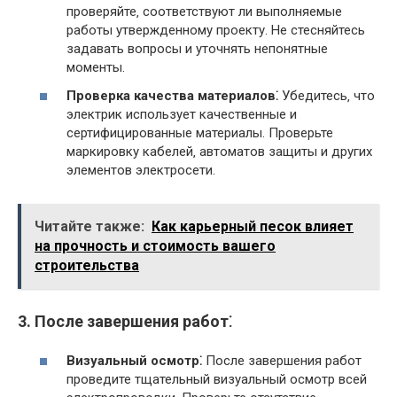
проверяйте‚ соответствуют ли выполняемые
работы утвержденному проекту. Не стесняйтесь
задавать вопросы и уточнять непонятные
моменты.
Проверка качества материалов⁚
Убедитесь‚ что
электрик использует качественные и
сертифицированные материалы. Проверьте
маркировку кабелей‚ автоматов защиты и других
элементов электросети.
Читайте также:
Как карьерный песок влияет
на прочность и стоимость вашего
строительства
3. После завершения работ⁚
Визуальный осмотр⁚
После завершения работ
проведите тщательный визуальный осмотр всей