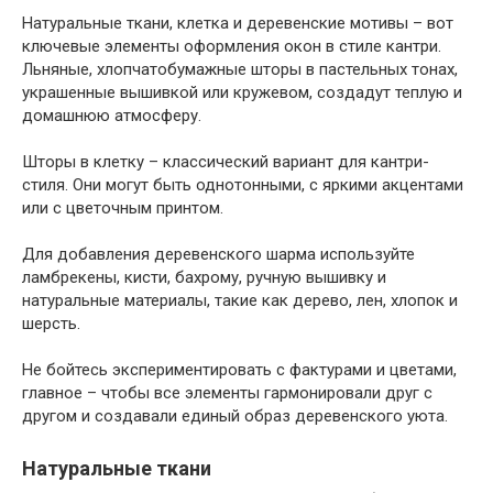
Натуральные ткани, клетка и деревенские мотивы – вот
ключевые элементы оформления окон в стиле кантри.
Льняные, хлопчатобумажные шторы в пастельных тонах,
украшенные вышивкой или кружевом, создадут теплую и
домашнюю атмосферу.
Шторы в клетку – классический вариант для кантри-
стиля. Они могут быть однотонными, с яркими акцентами
или с цветочным принтом.
Для добавления деревенского шарма используйте
ламбрекены, кисти, бахрому, ручную вышивку и
натуральные материалы, такие как дерево, лен, хлопок и
шерсть.
Не бойтесь экспериментировать с фактурами и цветами,
главное – чтобы все элементы гармонировали друг с
другом и создавали единый образ деревенского уюта.
Натуральные ткани