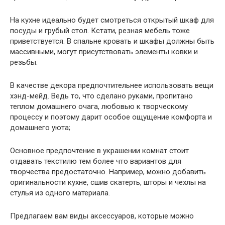
На кухне идеально будет смотреться открытый шкаф для
посуды и грубый стол. Кстати, резная мебель тоже
приветствуется. В спальне кровать и шкафы должны быть
массивными, могут присутствовать элементы ковки и
резьбы.
В качестве декора предпочтительнее использовать вещи
хэнд-мейд. Ведь то, что сделано руками, пропитано
теплом домашнего очага, любовью к творческому
процессу и поэтому дарит особое ощущение комфорта и
домашнего уюта;
Основное предпочтение в украшении комнат стоит
отдавать текстилю тем более что вариантов для
творчества предостаточно. Например, можно добавить
оригинальности кухне, сшив скатерть, шторы и чехлы на
стулья из одного материала.
Предлагаем вам виды аксессуаров, которые можно