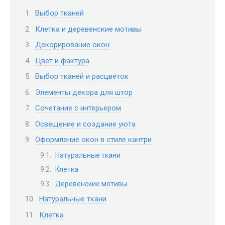
Выбор тканей
Клетка и деревенские мотивы
Декорирование окон
Цвет и фактура
Выбор тканей и расцветок
Элементы декора для штор
Сочетание с интерьером
Освещение и создание уюта
Оформление окон в стиле кантри
Натуральные ткани
Клетка
Деревенские мотивы
Натуральные ткани
Клетка