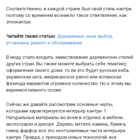
Соответственно, в каждой стране был свой стиль кантри,
поэтому со временем возникло такое ответвление, как
этнокантри.
Читайте также статью:
Деревянные окна: выбор,
установка, ремонт и обслуживание
В моду стало входить заимствование деревенских стилей
других стран. Вы также можете выбрать себе тематику
оформления своего дома: то ли это будет русская изба,
украинская хата, американское ранчо или испанская
фазенда вариантов огромное количество. Но к этому мы
вернемся немного позже.
Сейчас же давайте рассмотрим основные черты,
которыми характеризуется интерьер кантри: 1.
Натуральные материалы во всем в отделке, в мебели,
аксессуарах и декоре. Дерево, металл, камень, бумага,
глина, фарфор все это неотъемлемые части интерьера
кантри. Правда, с приходом новых технологий, все