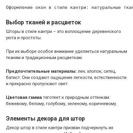
Выбор тканей и расцветок
Шторы в стиле кантри – это воплощение деревенского
уюта и простоты.
При их выборе особое внимание уделяеться натуральным
тканям и традиционным расцветкам.
Предпочтительные материалы:
лен, хлопок, ситец,
батист. Они создают ощущение легкости, естественности
и прекрасно пропускают свет.
Цветовая гамма
тяготеет к природным оттенкам:
бежевому, белому, голубому, зеленому, коричневому.
Элементы декора для штор
Декор штор в стиле кантри призван подчеркнуть их