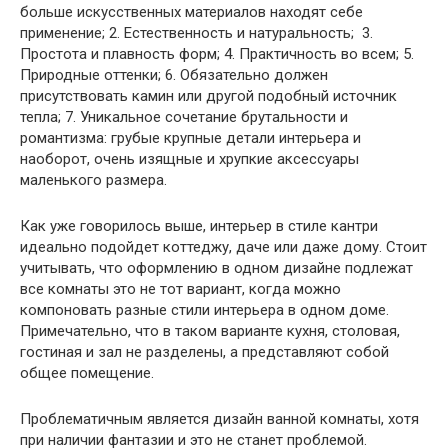
больше искусственных материалов находят себе
применение; 2. Естественность и натуральность; 3.
Простота и плавность форм; 4. Практичность во всем; 5.
Природные оттенки; 6. Обязательно должен
присутствовать камин или другой подобный источник
тепла; 7. Уникальное сочетание брутальности и
романтизма: грубые крупные детали интерьера и
наоборот, очень изящные и хрупкие аксессуары
маленького размера.
Как уже говорилось выше, интерьер в стиле кантри
идеально подойдет коттеджу, даче или даже дому. Стоит
учитывать, что оформлению в одном дизайне подлежат
все комнаты это не тот вариант, когда можно
компоновать разные стили интерьера в одном доме.
Примечательно, что в таком варианте кухня, столовая,
гостиная и зал не разделены, а представляют собой
общее помещение.
Проблематичным является дизайн ванной комнаты, хотя
при наличии фантазии и это не станет проблемой.