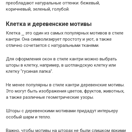
преобладают натуральные оттенки: бежевый,
коричневый, зеленый, голубой.
Клетка и деревенские мотивы
Клетка ⎯ это один из самых популярных мотивов в стиле
кантри. Она символизирует простоту и уют, а также
отлично сочетается с натуральными тканями.
Для оформления окон в стиле кантри можно выбрать
шторы в клетку, например, в шотландскую клетку или
клетку "гусиная лапка".
Не менее популярны в стиле кантри деревенские мотивы.
Это могут быть изображения цветов, фруктов, животных,
а также различные геометрические узоры.
Шторы с деревенскими мотивами придадут интерьеру
особый шарм и тепло.
Важно, чтобы мотивы на шторах не были слишком яркими