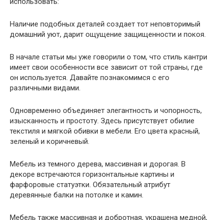
использовать:
Наличие подобных деталей создает тот неповторимый
домашний уют, дарит ощущение защищенности и покоя.
В начале статьи мы уже говорили о том, что стиль кантри
имеет свои особенности все зависит от той страны, где
он используется. Давайте познакомимся с его
различными видами.
Одновременно объединяет элегантность и чопорность,
изысканность и простоту. Здесь присутствует обилие
текстиля и мягкой обивки в мебели. Его цвета красный,
зеленый и коричневый.
Мебель из темного дерева, массивная и дорогая. В
декоре встречаются горизонтальные картины и
фарфоровые статуэтки. Обязательный атрибут
деревянные балки на потолке и камин.
Мебель также массивная и добротная, украшена медной,