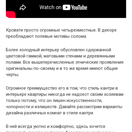
Кровати просто огромные четырехместные. В декоре
преобладают полевые мотивы солома.
Более холодный интерьер обусловлен сдержанной
цветовой гаммой, матовыми стенами и деревянными
полами. Все вышеперечисленные этнические проявления
оригинальны по-своему и в то же время имеют общие
черты;
Огромное преимущество его в том, что стиль кантри в
интерьере квартиры никогда не надоест своим хозяевам
только потому, что он лишен искусственности,
чопорности и излишеств. Давайте рассмотрим варианты
дизайна различных комнат в стиле кантри.
В ней всегда уютно и комфортно, здесь хочется