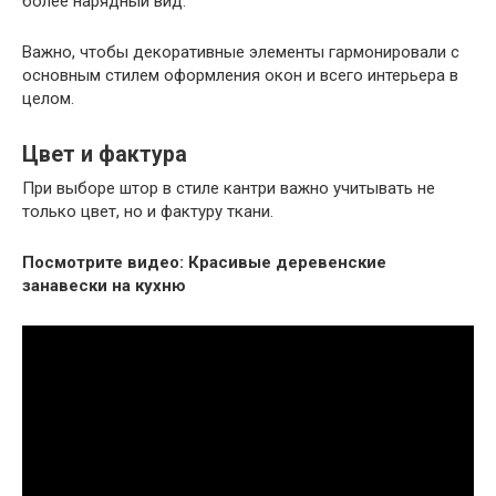
более нарядный вид.
Важно, чтобы декоративные элементы гармонировали с
основным стилем оформления окон и всего интерьера в
целом.
Цвет и фактура
При выборе штор в стиле кантри важно учитывать не
только цвет, но и фактуру ткани.
Посмотрите видео: Красивые деревенские
занавески на кухню