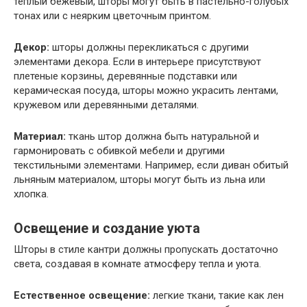
теплый бежевый, шторы могут быть в пастельно-голубых
тонах или с неярким цветочным принтом.
Декор:
шторы должны перекликаться с другими
элементами декора. Если в интерьере присутствуют
плетеные корзины, деревянные подставки или
керамическая посуда, шторы можно украсить лентами,
кружевом или деревянными деталями.
Материал:
ткань штор должна быть натуральной и
гармонировать с обивкой мебели и другими
текстильными элементами. Например, если диван обитый
льняным материалом, шторы могут быть из льна или
хлопка.
Освещение и создание уюта
Шторы в стиле кантри должны пропускать достаточно
света, создавая в комнате атмосферу тепла и уюта.
Естественное освещение:
легкие ткани, такие как лен