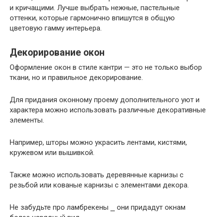
и кричащими. Лучше выбрать нежные, пастельные
оттенки, которые гармонично впишутся в общую
цветовую гамму интерьера.
Декорирование окон
Оформление окон в стиле кантри — это не только выбор
ткани, но и правильное декорирование.
Для придания оконному проему дополнительного уют и
характера можно использовать различные декоративные
элементы.
Например, шторы можно украсить лентами, кистями,
кружевом или вышивкой.
Также можно использовать деревянные карнизы с
резьбой или кованые карнизы с элементами декора.
Не забудьте про ламбрекены ⎯ они придадут окнам