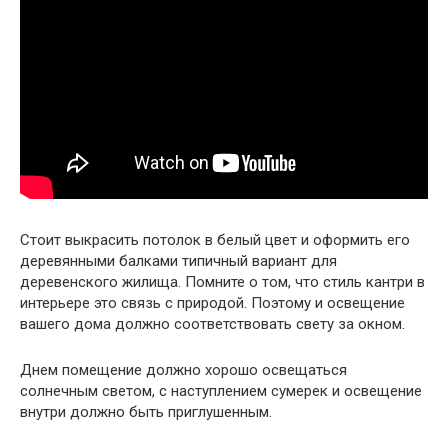
Стоит выкрасить потолок в белый цвет и оформить его
деревянными балками типичный вариант для
деревенского жилища. Помните о том, что стиль кантри в
интерьере это связь с природой. Поэтому и освещение
вашего дома должно соответствовать свету за окном.
Днем помещение должно хорошо освещаться
солнечным светом, с наступлением сумерек и освещение
внутри должно быть приглушенным.