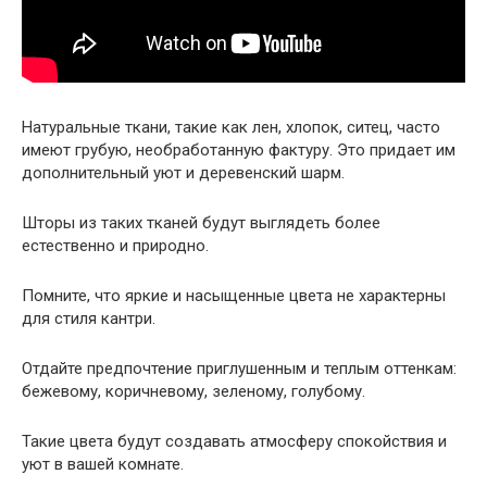
Натуральные ткани, такие как лен, хлопок, ситец, часто
имеют грубую, необработанную фактуру. Это придает им
дополнительный уют и деревенский шарм.
Шторы из таких тканей будут выглядеть более
естественно и природно.
Помните, что яркие и насыщенные цвета не характерны
для стиля кантри.
Отдайте предпочтение приглушенным и теплым оттенкам:
бежевому, коричневому, зеленому, голубому.
Такие цвета будут создавать атмосферу спокойствия и
уют в вашей комнате.