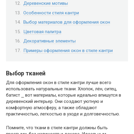
Деревенские мотивы
Особенности стиля кантри
Выбор материалов для оформления окон
Цветовая палитра
Декоративные элементы
Примеры оформления окон в стиле кантри
Выбор тканей
Для оформления окон в стиле кантри лучше всего
использовать натуральные ткани. Хлопок, лён, ситец,
батист ⎯ вот материалы, которые идеально впишутся в
деревенский интерьер. Они создают уютную и
комфортную атмосферу, а также обладают
практичностью, легкостью в уходе и долговечностью.
Помните, что ткани в стиле кантри должны быть