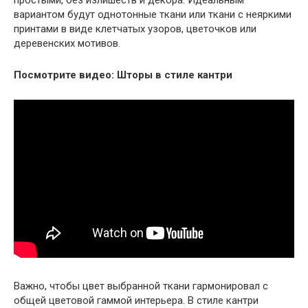
простыми, без излишеств и декора. Идеальным
вариантом будут однотонные ткани или ткани с неяркими
принтами в виде клетчатых узоров, цветочков или
деревенских мотивов.
Посмотрите видео: Шторы в стиле кантри
Важно, чтобы цвет выбранной ткани гармонировал с
общей цветовой гаммой интерьера. В стиле кантри