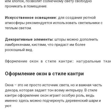
или хлопок, позволят солнечному свету свободно
проникать в помещение.
Искусственное освещение:
для создания уютной
атмосферы рекомендуется использовать светильники с
теплым светом.
Декоративные элементы:
шторы можно дополнить
ламбрекенами, кистями, что придаст им более
роскошный вид.
Оформление окон в стиле кантри
Окна – это не просто источник света, но и важная часть
декора, которая задает тон всему интерьеру. В стиле
кантри оформление окон играет особую роль, ведь
именно здесь можно подчеркнуть деревенский шарм и
уют.