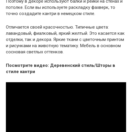
Поэтому в декоре используют балки и рейки на стенах и
потолке. Если вы используете раскладку фахверк, то
точно создадите кантри в немецком стиле.
Отличается своей красочностью. Типичные цвета:
лавандовый, фиалковый, яркий желтый. Это касается как
отделки, так и декора. Яркие ткани с цветочным принтом
и рисунками на животную тематику. Мебель в основном
сосновая светлых оттенков.
Посмотрите видео: Деревенский стиль/Шторы в
стиле кантри