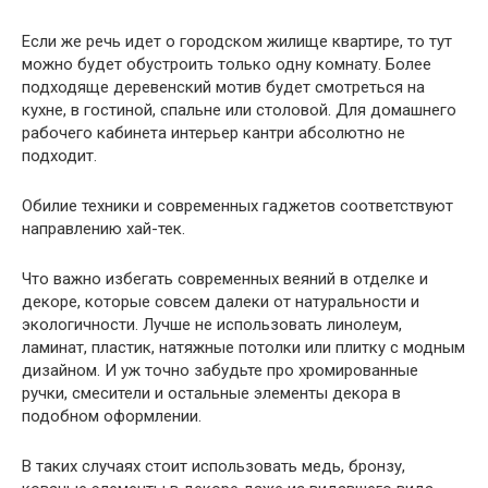
Если же речь идет о городском жилище квартире, то тут
можно будет обустроить только одну комнату. Более
подходяще деревенский мотив будет смотреться на
кухне, в гостиной, спальне или столовой. Для домашнего
рабочего кабинета интерьер кантри абсолютно не
подходит.
Обилие техники и современных гаджетов соответствуют
направлению хай-тек.
Что важно избегать современных веяний в отделке и
декоре, которые совсем далеки от натуральности и
экологичности. Лучше не использовать линолеум,
ламинат, пластик, натяжные потолки или плитку с модным
дизайном. И уж точно забудьте про хромированные
ручки, смесители и остальные элементы декора в
подобном оформлении.
В таких случаях стоит использовать медь, бронзу,