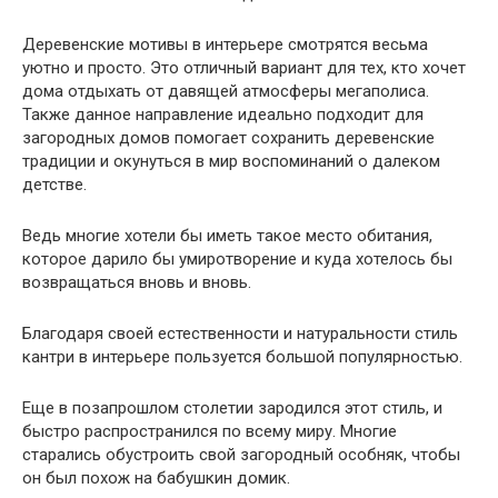
Деревенские мотивы в интерьере смотрятся весьма
уютно и просто. Это отличный вариант для тех, кто хочет
дома отдыхать от давящей атмосферы мегаполиса.
Также данное направление идеально подходит для
загородных домов помогает сохранить деревенские
традиции и окунуться в мир воспоминаний о далеком
детстве.
Ведь многие хотели бы иметь такое место обитания,
которое дарило бы умиротворение и куда хотелось бы
возвращаться вновь и вновь.
Благодаря своей естественности и натуральности стиль
кантри в интерьере пользуется большой популярностью.
Еще в позапрошлом столетии зародился этот стиль, и
быстро распространился по всему миру. Многие
старались обустроить свой загородный особняк, чтобы
он был похож на бабушкин домик.