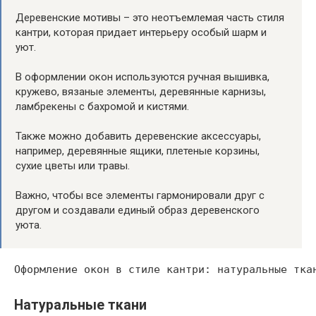
Деревенские мотивы – это неотъемлемая часть стиля
кантри, которая придает интерьеру особый шарм и
уют.
В оформлении окон используются ручная вышивка,
кружево, вязаные элементы, деревянные карнизы,
ламбрекены с бахромой и кистями.
Также можно добавить деревенские аксессуары,
например, деревянные ящики, плетеные корзины,
сухие цветы или травы.
Важно, чтобы все элементы гармонировали друг с
другом и создавали единый образ деревенского
уюта.
Натуральные ткани