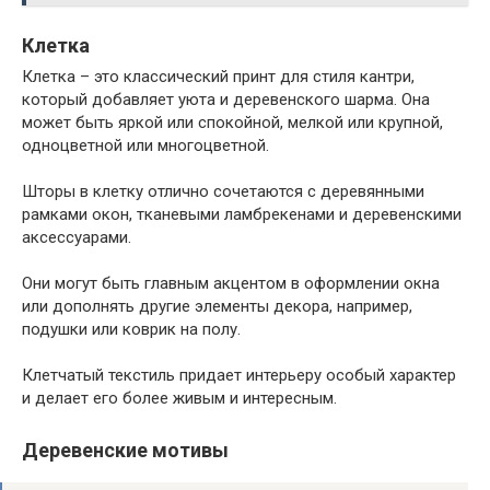
Клетка
Клетка – это классический принт для стиля кантри,
который добавляет уюта и деревенского шарма. Она
может быть яркой или спокойной, мелкой или крупной,
одноцветной или многоцветной.
Шторы в клетку отлично сочетаются с деревянными
рамками окон, тканевыми ламбрекенами и деревенскими
аксессуарами.
Они могут быть главным акцентом в оформлении окна
или дополнять другие элементы декора, например,
подушки или коврик на полу.
Клетчатый текстиль придает интерьеру особый характер
и делает его более живым и интересным.
Деревенские мотивы