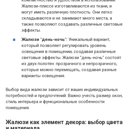
компактностью и удобством в использовании.
Жалюзи-плиссе изготавливаются из ткани, и
могут иметь различную плотность. Они легко
складываются и не занимают много места, а
также позволяют создавать различные световые
эффекты.
Жалюзи "день-ночь":
Уникальный вариант,
который позволяет регулировать уровень
освещения в помещении, создавая различные
световые эффекты. Жалюзи "день-ночь" состоят
из двух полотен: прозрачного и непрозрачного,
которые можно перемещать, создавая разные
варианты освещения.
Выбор вида жалюзи зависит от ваших индивидуальных
потребностей и предпочтений. Важно учесть размер окон,
стиль интерьера и функциональные особенности
помещения.
Жалюзи как элемент декора: выбор цвета
и материала