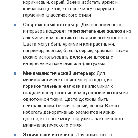
коричневый, серый. Важно избегать ярких и
кричащих цветов, которые могут нарушить
гармонию классического стиля.
Современный интерьер:
Для современного
интерьера подходят
горизонтальные жалюзи
из
алюминия или пластика с гладкой поверхностью.
Цвета могут быть яркими и контрастными,
например, черный, белый, серый, красный. Также
можно использовать
рулонные шторы
с
интересными принтами или фактурами.
Минималистический интерьер:
Для
минималистического интерьера подходят
горизонтальные жалюзи
из алюминия с
гладкой поверхностью или
рулонные шторы
из
однотонной ткани. Цвета должны быть
нейтральными: белый, черный, серый. Важно
избегать декоративных элементов и ярких
цветов, которые могут нарушить лаконичность
минималистического стиля.
Этнический интерьер:
Для этнического