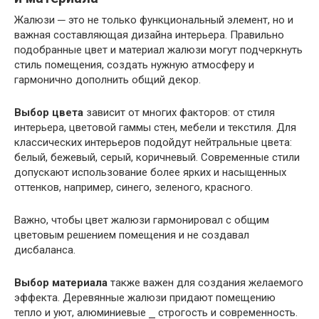
Жалюзи ─ это не только функциональный элемент, но и
важная составляющая дизайна интерьера. Правильно
подобранные цвет и материал жалюзи могут подчеркнуть
стиль помещения, создать нужную атмосферу и
гармонично дополнить общий декор.
Выбор цвета
зависит от многих факторов: от стиля
интерьера, цветовой гаммы стен, мебели и текстиля. Для
классических интерьеров подойдут нейтральные цвета:
белый, бежевый, серый, коричневый. Современные стили
допускают использование более ярких и насыщенных
оттенков, например, синего, зеленого, красного.
Важно, чтобы цвет жалюзи гармонировал с общим
цветовым решением помещения и не создавал
дисбаланса.
Выбор материала
также важен для создания желаемого
эффекта. Деревянные жалюзи придают помещению
тепло и уют, алюминиевые ⎯ строгость и современность.