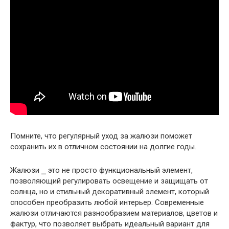
Помните, что регулярный уход за жалюзи поможет
сохранить их в отличном состоянии на долгие годы.
Жалюзи ⎯ это не просто функциональный элемент,
позволяющий регулировать освещение и защищать от
солнца, но и стильный декоративный элемент, который
способен преобразить любой интерьер. Современные
жалюзи отличаются разнообразием материалов, цветов и
фактур, что позволяет выбрать идеальный вариант для