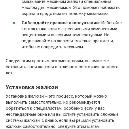
смазывайте механизм жалюзи специальным
маслом для механизмов. Это поможет избежать
скрипа и предотвратит поломку механизма.
Соблюдайте правила эксплуатации:
Избегайте
контакта жалюзи с агрессивными химическими
веществами и высокими температурами. Не
подвешивайте на жалюзи тяжелые предметы,
чтобы не повредить механизм.
Следуя этим простым рекомендациям, вы сможете
сохранить свои жалюзи в отличном состоянии на много
лет.
Установка жалюзи
Установка жалюзи ౼ это процесс, который можно
выполнить самостоятельно, но рекомендуется
обратиться к специалистам, особенно если у вас
нестандартные окна или вы хотите установить сложные
системы жалюзи. Однако, если вы решили установить
жалюзи самостоятельно, следуйте этим шагам: