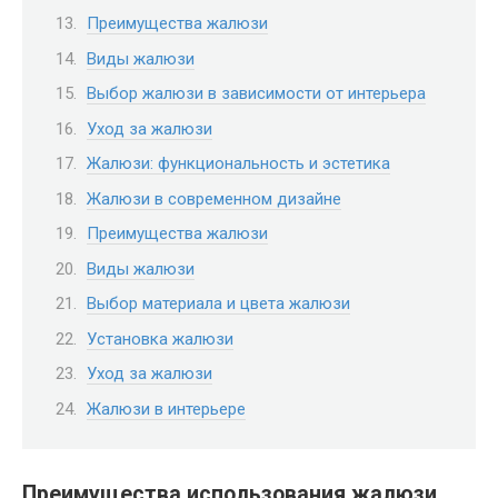
Преимущества жалюзи
Виды жалюзи
Выбор жалюзи в зависимости от интерьера
Уход за жалюзи
Жалюзи: функциональность и эстетика
Жалюзи в современном дизайне
Преимущества жалюзи
Виды жалюзи
Выбор материала и цвета жалюзи
Установка жалюзи
Уход за жалюзи
Жалюзи в интерьере
Преимущества использования жалюзи