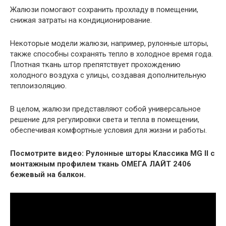
Жалюзи помогают сохранить прохладу в помещении,
снижая затраты на кондиционирование.
Некоторые модели жалюзи, например, рулонные шторы,
также способны сохранять тепло в холодное время года.
Плотная ткань штор препятствует прохождению
холодного воздуха с улицы, создавая дополнительную
теплоизоляцию.
В целом, жалюзи представляют собой универсальное
решение для регулировки света и тепла в помещении,
обеспечивая комфортные условия для жизни и работы.
Посмотрите видео: Рулонные шторы Классика MG II с
монтажным профилем ткань ОМЕГА ЛАЙТ 2406
бежевый на балкон.