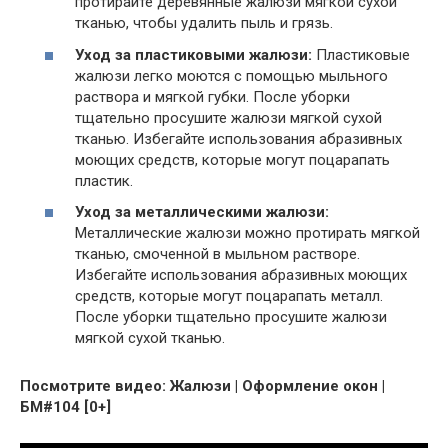
протирайте деревянные жалюзи мягкой сухой
тканью, чтобы удалить пыль и грязь.
Уход за пластиковыми жалюзи:
Пластиковые
жалюзи легко моются с помощью мыльного
раствора и мягкой губки. После уборки
тщательно просушите жалюзи мягкой сухой
тканью. Избегайте использования абразивных
моющих средств, которые могут поцарапать
пластик.
Уход за металлическими жалюзи:
Металлические жалюзи можно протирать мягкой
тканью, смоченной в мыльном растворе.
Избегайте использования абразивных моющих
средств, которые могут поцарапать металл.
После уборки тщательно просушите жалюзи
мягкой сухой тканью.
Посмотрите видео: Жалюзи | Оформление окон |
БМ#104 [0+]