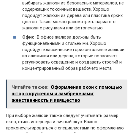
выбирать жалюзи из безопасных материалов, не
содержащих токсичных веществ. Хорошо
подойдут жалюзи из дерева или пластика ярких
цветов. Также можно рассмотреть вариант с
жалюзи с рисунками или фотопечатью.
Офис:
В офисе жалюзи должны быть
функциональными и стильными. Хорошо
подойдут классические горизонтальные жалюзи
из алюминия или дерева, которые позволяют
регулировать освещение и создавать строгий и
концентрированный образ рабочего места.
Читайте также:
Оформление окон с помощью
штор с кружевом и ламбрекенами:
женственность и изящество
При выборе жалюзи также следует учитывать размер
окон, стиль интерьера и личный вкус. Важно
проконсультироваться с специалистами по оформлению