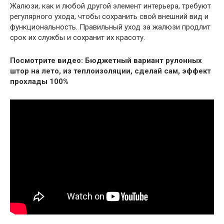
Жалюзи, как и любой другой элемент интерьера, требуют
регулярного ухода, чтобы сохранить свой внешний вид и
функциональность. Правильный уход за жалюзи продлит
срок их службы и сохранит их красоту.
Посмотрите видео: Бюджетный вариант рулонных
штор на лето, из теплоизоляции, сделай сам, эффект
прохлады 100%