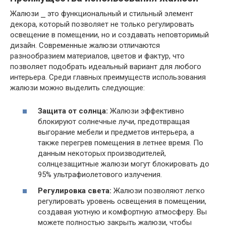
Жалюзи ⎯ это функциональный и стильный элемент
декора, который позволяет не только регулировать
освещение в помещении, но и создавать неповторимый
дизайн. Современные жалюзи отличаются
разнообразием материалов, цветов и фактур, что
позволяет подобрать идеальный вариант для любого
интерьера. Среди главных преимуществ использования
жалюзи можно выделить следующие:
Защита от солнца:
Жалюзи эффективно
блокируют солнечные лучи, предотвращая
выгорание мебели и предметов интерьера, а
также перегрев помещения в летнее время. По
данным некоторых производителей,
солнцезащитные жалюзи могут блокировать до
95% ультрафиолетового излучения.
Регулировка света:
Жалюзи позволяют легко
регулировать уровень освещения в помещении,
создавая уютную и комфортную атмосферу. Вы
можете полностью закрыть жалюзи, чтобы