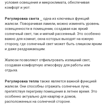
условия освещения и микроклимата, обеспечивая
комфорт и уют.
Регулировка света
⎯ одна из ключевых функций
жалюзи. Поворачивая ламели, можно изменять уровень
освещенности в помещении, создавая как яркий
солнечный свет, так и мягкий рассеянный. Это особенно
важно для комнат, окна которых выходят на южную
сторону, где солнечный свет может быть слишком ярким
и даже раздражающим.
Жалюзи позволяют отфильтровать излишний свет,
создавая комфортную атмосферу для работы или
отдыха.
Регулировка тепла
также является важной функцией
жалюзи. Они способны отражать солнечные лучи,
препятствуя перегреву помещения в летнее время. Это
особенно актуально для квартир и домов,
расположенных на солнечной стороне.