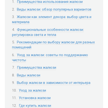
Преимущества использования жалюзи
Виды жалюзи: обзор популярных вариантов
Жалюзи как элемент декора: выбор цвета и
материала
Функциональные особенности жалюзи:
регулировка света и тепла
Рекомендации по выбору жалюзи для разных
помещений
Уход за жалюзи: советы по поддержанию
чистоты
Преимущества жалюзи
Виды жалюзи
Выбор жалюзи в зависимости от интерьера
Уход за жалюзи
Установка жалюзи
Где купить жалюзи