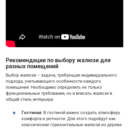
Рекомендации по выбору жалюзи для
разных помещений
Выбор жалюзи – задача, требующая индивидуального
подхода, учитывающего особенности каждого
помещения. Необходимо определить не только
функциональные требования, но и вписать жалюзи в
общий стиль интерьера.
Гостиная:
В гостиной важно создать атмосферу
комфорта и уютности. Для этого подойдут как
классические горизонтальные жалюзи из дерева