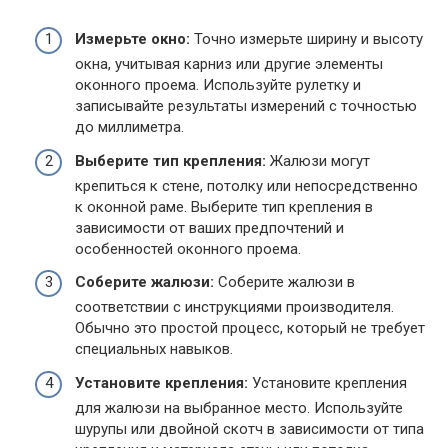
Измерьте окно:
Точно измерьте ширину и высоту
окна, учитывая карниз или другие элементы
оконного проема. Используйте рулетку и
записывайте результаты измерений с точностью
до миллиметра.
Выберите тип крепления:
Жалюзи могут
крепиться к стене, потолку или непосредственно
к оконной раме. Выберите тип крепления в
зависимости от ваших предпочтений и
особенностей оконного проема.
Соберите жалюзи:
Соберите жалюзи в
соответствии с инструкциями производителя.
Обычно это простой процесс, который не требует
специальных навыков.
Установите крепления:
Установите крепления
для жалюзи на выбранное место. Используйте
шурупы или двойной скотч в зависимости от типа