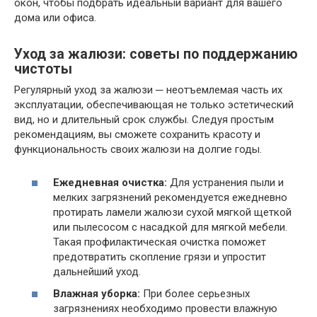
окон, чтобы подбрать идеальный вариант для вашего
дома или офиса.
Уход за жалюзи: советы по поддержанию
чистоты
Регулярный уход за жалюзи ─ неотъемлемая часть их
эксплуатации, обеспечивающая не только эстетический
вид, но и длительный срок службы. Следуя простым
рекомендациям, вы сможете сохранить красоту и
функциональность своих жалюзи на долгие годы.
Ежедневная очистка:
Для устранения пыли и
мелких загрязнений рекомендуется ежедневно
протирать ламели жалюзи сухой мягкой щеткой
или пылесосом с насадкой для мягкой мебели.
Такая профилактическая очистка поможет
предотвратить скопление грязи и упростит
дальнейший уход.
Влажная уборка:
При более серьезных
загрязнениях необходимо провести влажную