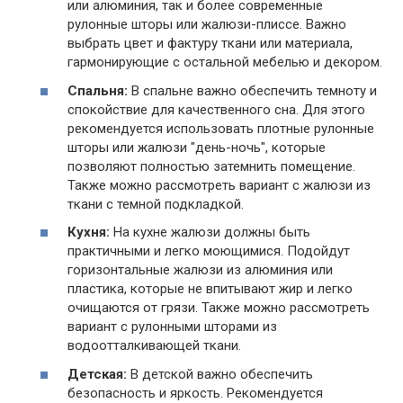
или алюминия, так и более современные
рулонные шторы или жалюзи-плиссе. Важно
выбрать цвет и фактуру ткани или материала,
гармонирующие с остальной мебелью и декором.
Спальня:
В спальне важно обеспечить темноту и
спокойствие для качественного сна. Для этого
рекомендуется использовать плотные рулонные
шторы или жалюзи "день-ночь", которые
позволяют полностью затемнить помещение.
Также можно рассмотреть вариант с жалюзи из
ткани с темной подкладкой.
Кухня:
На кухне жалюзи должны быть
практичными и легко моющимися. Подойдут
горизонтальные жалюзи из алюминия или
пластика, которые не впитывают жир и легко
очищаются от грязи. Также можно рассмотреть
вариант с рулонными шторами из
водоотталкивающей ткани.
Детская:
В детской важно обеспечить
безопасность и яркость. Рекомендуется