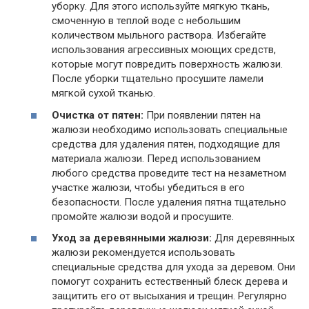
уборку. Для этого используйте мягкую ткань,
смоченную в теплой воде с небольшим
количеством мыльного раствора. Избегайте
использования агрессивных моющих средств,
которые могут повредить поверхность жалюзи.
После уборки тщательно просушите ламели
мягкой сухой тканью.
Очистка от пятен:
При появлении пятен на
жалюзи необходимо использовать специальные
средства для удаления пятен, подходящие для
материала жалюзи. Перед использованием
любого средства проведите тест на незаметном
участке жалюзи, чтобы убедиться в его
безопасности. После удаления пятна тщательно
промойте жалюзи водой и просушите.
Уход за деревянными жалюзи:
Для деревянных
жалюзи рекомендуется использовать
специальные средства для ухода за деревом. Они
помогут сохранить естественный блеск дерева и
защитить его от высыхания и трещин. Регулярно