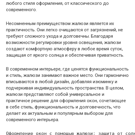
любого стиля оформления, от классического до
современного.
Несомненным преимуществом жалюзи является их
практичность. Они легко очищаются от загрязнений, не
требуют сложного ухода и долговечны. Благодаря
возможности регулировки уровня освещения, жалюзи
создают комфортную атмосферу в любое время суток,
защищая от яркого солнца и обеспечивая приватность.
В современном интерьере, где ценятся функциональность
и стиль, жалюзи занимают важное место. Они гармонично
вписываются в любой дизайн, добавляя изюминку и
подчеркивая индивидуальность пространства. В целом,
жалюзи представляют собой универсальное и
практичное решение для оформления окон, сочетающее
в себе стиль, функциональность и долговечность, что
делает их актуальным и популярным выбором для
современного интерьера.