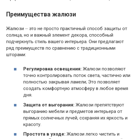
Преимущества жалюзи
Жалюзи ⏤ это не просто практичный способ защиты от
солнца, но и важный элемент декора, способный
подчеркнуть стиль вашего интерьера. Они предлагают
ряд преимуществ по сравнению с традиционными
шторами:
Регулировка освещения:
Жалюзи позволяют
точно контролировать поток света, частично или
полностью закрывая ламели; Это позволяет
создать комфортную атмосферу в любое время
дня.
Защита от выгорания:
Жалюзи препятствуют
выгоранию мебели и предметов интерьера от
прямых солнечных лучей, сохраняя их яркость и
красоту.
Простота в уходе:
Жалюзи легко чистить и