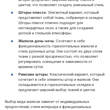
цветов, что позволяет создать уникальный стиль.
Шторы-плиссе:
Элегантный вариант, который
представляет собой ткань, собранную в складки.
Шторы-плиссе отлично подходят для
нестандартных окон, а также для создания
уютной и стильной атмосферы.
Жалюзи день-ночь:
Сочетают в себе
функциональность горизонтальных жалюзи и
стиль рулонных штор. Они состоят из двух слоев
ткани с разной прозрачностью, что позволяет
регулировать освещение в зависимости от
времени суток.
Римские шторы:
Классический вариант, который
сочетает в себе элементы штор и жалюзи. Они
складываются в горизонтальные складки и
предлагают широкий выбор тканей и цветов.
Выбор вида жалюзи зависит от индивидуальных
предпочтений, стиля интерьера и функциональных