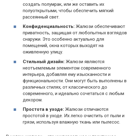
создать полумрак, или же оставить их
полуоткрытыми, чтобы обеспечить мягкий
рассеянный свет.
Конфиденциальность:
Жалюзи обеспечивают
приватность, защищая от любопытных взглядов
снаружи. Это особенно актуально для
помещений, окна которых выходят на
оживленную улицу.
Стильный дизайн:
Жалюзи являются
неотъемлемым элементом современного
интерьера, добавляя ему изысканности и
функциональности. Они могут быть выполнены в
различных стилях, от классического до
современного, и идеально сочетаться с любым
декором.
Простота в уходе:
Жалюзи отличаются
простотой в уходе. Их легко очистить от пыли и
грязи, используя влажную ткань или пылесос.