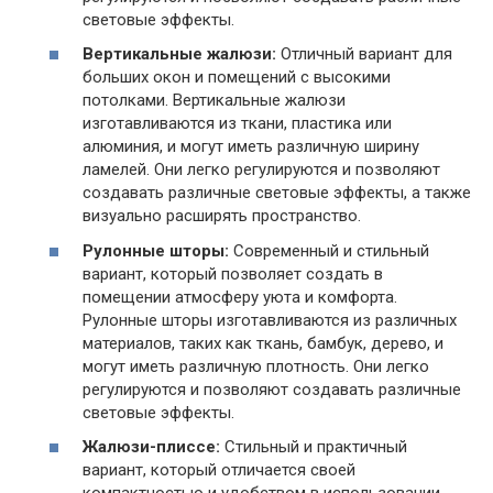
световые эффекты.
Вертикальные жалюзи:
Отличный вариант для
больших окон и помещений с высокими
потолками. Вертикальные жалюзи
изготавливаются из ткани, пластика или
алюминия, и могут иметь различную ширину
ламелей. Они легко регулируются и позволяют
создавать различные световые эффекты, а также
визуально расширять пространство.
Рулонные шторы:
Современный и стильный
вариант, который позволяет создать в
помещении атмосферу уюта и комфорта.
Рулонные шторы изготавливаются из различных
материалов, таких как ткань, бамбук, дерево, и
могут иметь различную плотность. Они легко
регулируются и позволяют создавать различные
световые эффекты.
Жалюзи-плиссе:
Стильный и практичный
вариант, который отличается своей