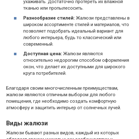
ухаживать. Достаточно протереть их влажной
тканью или пропылесосить.
Разнообразие стилей:
Жалюзи представлены в
широком ассортименте стилей и материалов, что
позволяет подобрать идеальный вариант для
любого интерьера, будь то классический или
современный.
Доступная цена:
Жалюзи являются
относительно недорогим способом оформления
окон, что делает их доступными для широкого
круга потребителей.
Благодаря своим многочисленным преимуществам,
жалюзи являются отличным выбором для любого
помещения, где необходимо создать комфортную
атмосферу и защитить интерьер от солнечных лучей.
Виды жалюзи
Жалюзи бывают разных видов, каждый из которых