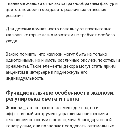
Тканевые жалюзи отличаются разнообразием фактур и
цветов, позволяя создавать различные стилевые
решения.
Для детских комнат часто используют пластиковые
жалюзи, которые легко моются и не требуют особого
ухода.
Важно помнить, что жалюзи могут быть не только
однотонными, но и иметь различные рисунки, текстуры и
орнаменты. Такие элементы декора могут стать ярким
акцентом в интерьере и подчеркнуть его
индивидуальность.
Функциональные особенности жалюзи:
регулировка света и тепла
Жалюзи ⎯ это не просто элемент декора, но и
эффективный инструмент управления световыми и
тепловыми потоками в помещении. Благодаря своей
конструкции, они позволяют создавать оптимальные