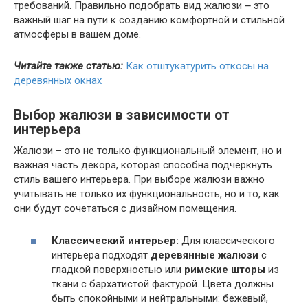
требований. Правильно подобрать вид жалюзи ౼ это
важный шаг на пути к созданию комфортной и стильной
атмосферы в вашем доме.
Читайте также статью:
Как отштукатурить откосы на
деревянных окнах
Выбор жалюзи в зависимости от
интерьера
Жалюзи – это не только функциональный элемент, но и
важная часть декора, которая способна подчеркнуть
стиль вашего интерьера. При выборе жалюзи важно
учитывать не только их функциональность, но и то, как
они будут сочетаться с дизайном помещения.
Классический интерьер:
Для классического
интерьера подходят
деревянные жалюзи
с
гладкой поверхностью или
римские шторы
из
ткани с бархатистой фактурой. Цвета должны
быть спокойными и нейтральными: бежевый,