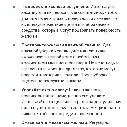
Пылесосьте жалюзи регулярно:
Используйте
насадку для пылесоса с мягкой щетиной, чтобы
удалить пыль и грязь с поверхности ламелей. Не
используйте жесткие щетки или абразивные
средства, которые могут поцарапать поверхность
жалюзи.
Протирайте жалюзи влажной тканью:
Для
влажной уборки используйте мягкую ткань,
смоченную в теплой воде с небольшим
количеством мыльного раствора. Не используйте
агрессивные моющие средства, которые могут
повредить материал жалюзи. После уборки
тщательно просушите жалюзи.
Удаляйте пятна сразу:
Если на жалюзи
появилось пятно, немедленно его удалите.
Используйте специальные средства для удаления
пятен с учетом материала жалюзи. Не трите пятно
сильно, чтобы не повредить поверхность.
Смазывайте механизм жалюзи:
Регулярно