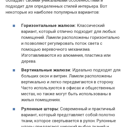
обладает своими уникальными особенностями и
подходит для определенных стилей интерьера. Вот
некоторые из наиболее популярных вариантов:
Горизонтальные жалюзи:
Классический
вариант, который отлично подходит для любых
помещений. Ламели расположены горизонтально
и позволяют регулировать поток света с
помощью веревочного механизма.
Изготавливаются из алюминия, пластика или
дерева.
Вертикальные жалюзи:
Идеально подходят для
больших окон и витрин. Ламели расположены
вертикально и легко передвигаются в сторону.
Часто используются в офисах и общественных
местах, но также могут быть использованы в
жилых помещениях.
Рулонные шторы:
Современный и практичный
вариант, который представляет собой полотно
ткани, которое свертывается в рулон. Рулонные
шторы предлагают широкий выбор тканей и