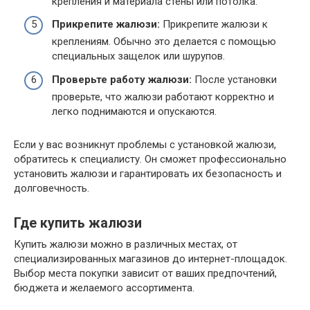
крепления и материала стены или потолка.
Прикрепите жалюзи:
Прикрепите жалюзи к
креплениям. Обычно это делается с помощью
специальных защелок или шурупов.
Проверьте работу жалюзи:
После установки
проверьте, что жалюзи работают корректно и
легко поднимаются и опускаются.
Если у вас возникнут проблемы с установкой жалюзи,
обратитесь к специалисту. Он сможет профессионально
установить жалюзи и гарантировать их безопасность и
долговечность.
Где купить жалюзи
Купить жалюзи можно в различных местах, от
специализированных магазинов до интернет-площадок.
Выбор места покупки зависит от ваших предпочтений,
бюджета и желаемого ассортимента.