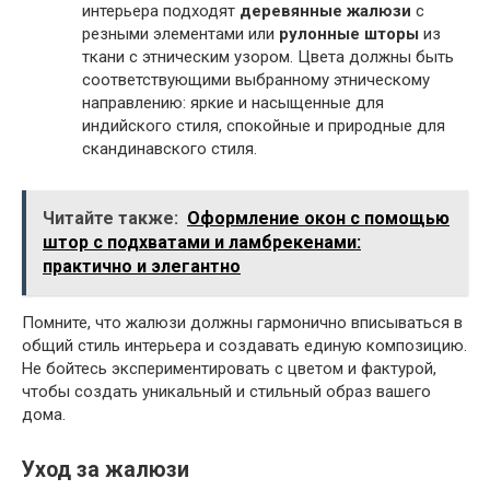
интерьера подходят
деревянные жалюзи
с
резными элементами или
рулонные шторы
из
ткани с этническим узором. Цвета должны быть
соответствующими выбранному этническому
направлению: яркие и насыщенные для
индийского стиля, спокойные и природные для
скандинавского стиля.
Читайте также:
Оформление окон с помощью
штор с подхватами и ламбрекенами:
практично и элегантно
Помните, что жалюзи должны гармонично вписываться в
общий стиль интерьера и создавать единую композицию.
Не бойтесь экспериментировать с цветом и фактурой,
чтобы создать уникальный и стильный образ вашего
дома.
Уход за жалюзи