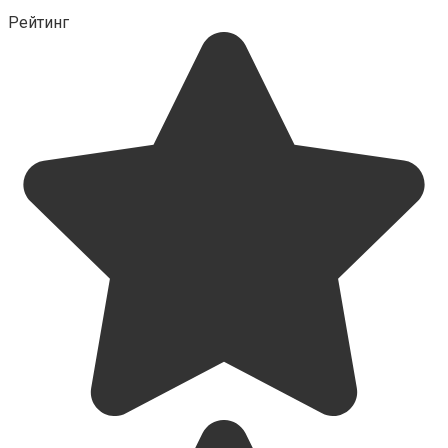
Рейтинг