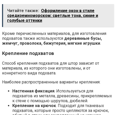
Читайте также:
Оформление окон в стиле
средиземноморском: светлые тона, синие и
голубые оттенки
Кроме перечисленных материалов, для изготовления
подхватов также используются
деревянные бусы,
жемчуг, проволока, бижутерия, мягкие игрушки
.
Крепление подхватов
Способ крепления подхватов для штор зависит от
материала, из которого они изготовлены, и от
конкретного вида подхвата.
Наиболее распространенные варианты крепления:
Настенная фиксация
. Используеться для
подхватов из металла, древесины, прикрепляемых
к стене с помощью шурупов, дюбелей.
Крепление на крючок
. Подходит для тканевых
подхватов, которые просто цепляются за крючок,