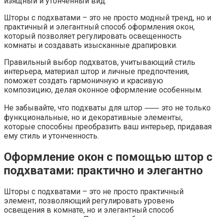
изящный и утонченный вид.
Шторы с подхватами – это не просто модный тренд, но и
практичный и элегантный способ оформления окон,
который позволяет регулировать освещенность
комнаты и создавать изысканные драпировки.
Правильный выбор подхватов, учитывающий стиль
интерьера, материал штор и личные предпочтения,
поможет создать гармоничную и красивую
композицию, делая оконное оформление особенным.
Не забывайте, что подхваты для штор ⸺ это не только
функциональные, но и декоративные элементы,
которые способны преобразить ваш интерьер, придавая
ему стиль и утонченность.
Оформление окон с помощью штор с
подхватами: практично и элегантно
Шторы с подхватами – это не просто практичный
элемент, позволяющий регулировать уровень
освещения в комнате, но и элегантный способ