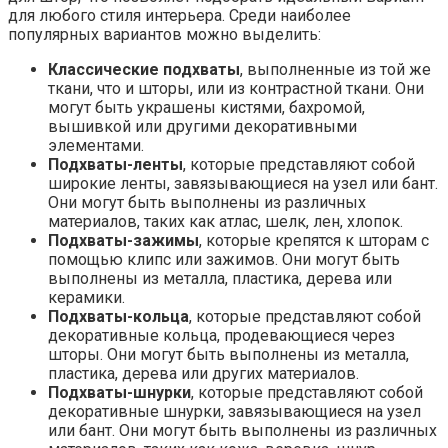
для любого стиля интерьера. Среди наиболее
популярных вариантов можно выделить:
Классические подхваты
, выполненные из той же
ткани, что и шторы, или из контрастной ткани. Они
могут быть украшены кистями, бахромой,
вышивкой или другими декоративными
элементами.
Подхваты-ленты
, которые представляют собой
широкие ленты, завязывающиеся на узел или бант.
Они могут быть выполнены из различных
материалов, таких как атлас, шелк, лен, хлопок.
Подхваты-зажимы
, которые крепятся к шторам с
помощью клипс или зажимов. Они могут быть
выполнены из металла, пластика, дерева или
керамики.
Подхваты-кольца
, которые представляют собой
декоративные кольца, продевающиеся через
шторы. Они могут быть выполнены из металла,
пластика, дерева или других материалов.
Подхваты-шнурки
, которые представляют собой
декоративные шнурки, завязывающиеся на узел
или бант. Они могут быть выполнены из различных