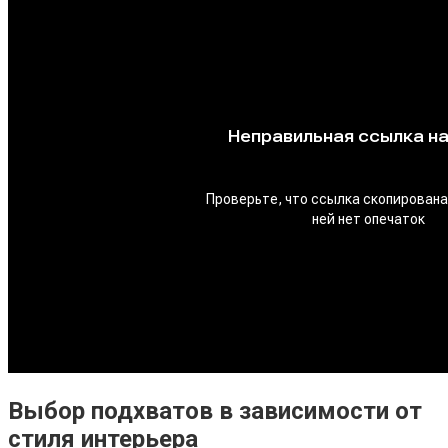
Выбор подхватов в зависимости от
стиля интерьера