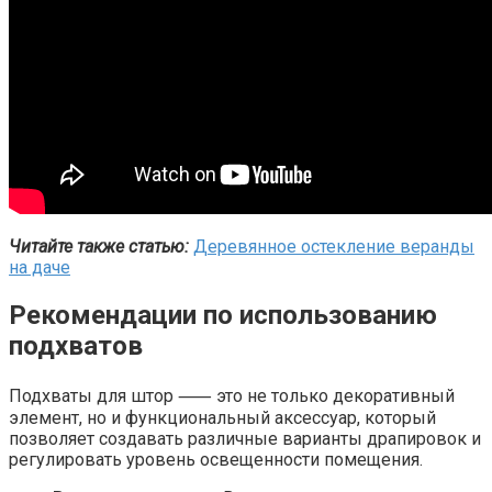
Читайте также статью:
Деревянное остекление веранды
на даче
Рекомендации по использованию
подхватов
Подхваты для штор ⸺ это не только декоративный
элемент, но и функциональный аксессуар, который
позволяет создавать различные варианты драпировок и
регулировать уровень освещенности помещения.