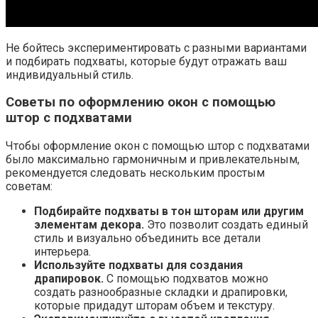
Не бойтесь экспериментировать с разными вариантами
и подбирать подхваты, которые будут отражать ваш
индивидуальный стиль.
Советы по оформлению окон с помощью
штор с подхватами
Чтобы оформление окон с помощью штор с подхватами
было максимально гармоничным и привлекательным,
рекомендуется следовать нескольким простым
советам:
Подбирайте подхваты в тон шторам или другим
элементам декора.
Это позволит создать единый
стиль и визуально объединить все детали
интерьера.
Используйте подхваты для создания
драпировок.
С помощью подхватов можно
создать разнообразные складки и драпировки,
которые придадут шторам объем и текстуру.