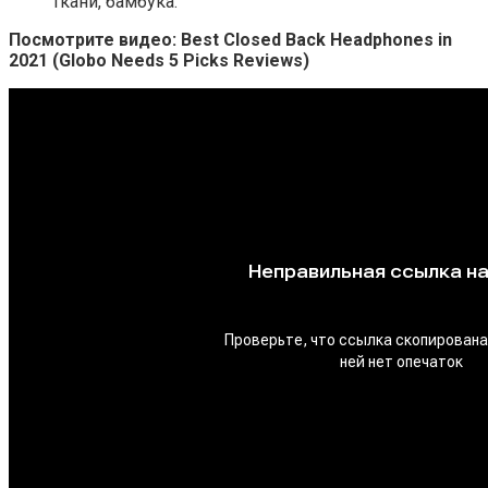
ткани, бамбука.
Посмотрите видео: Best Closed Back Headphones in
2021 (Globo Needs 5 Picks Reviews)