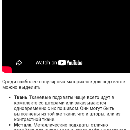
Среди наиболее популярных материалов для подхватов
можно выделить:
Ткань
. Тканевые подхваты чаще всего идут в
комплекте со шторами или заказываются
одновременно с их пошивом. Они могут быть
выполнены из той же ткани, что и шторы, или из
контрастной ткани.
Металл
. Металлические подхваты отлично