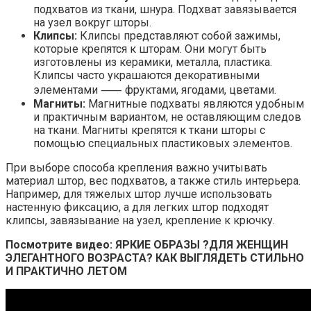
подхватов из ткани, шнура. Подхват завязывается
на узел вокруг шторы.
Клипсы:
Клипсы представляют собой зажимы,
которые крепятся к шторам. Они могут быть
изготовлены из керамики, металла, пластика.
Клипсы часто украшаются декоративными
элементами ⸺ фруктами, ягодами, цветами.
Магниты:
Магнитные подхваты являются удобным
и практичным вариантом, не оставляющим следов
на ткани. Магниты крепятся к ткани шторы с
помощью специальных пластиковых элементов.
При выборе способа крепления важно учитывать
материал штор, вес подхватов, а также стиль интерьера.
Например, для тяжелых штор лучше использовать
настенную фиксацию, а для легких штор подходят
клипсы, завязывание на узел, крепление к крючку.
Посмотрите видео: ЯРКИЕ ОБРАЗЫ ?ДЛЯ ЖЕНЩИН
ЭЛЕГАНТНОГО ВОЗРАСТА? КАК ВЫГЛЯДЕТЬ СТИЛЬНО
И ПРАКТИЧНО ЛЕТОМ