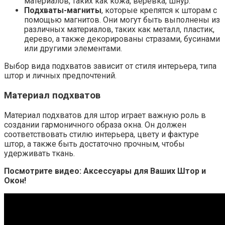
материалов, таких как кожа, веревка, шнур.
Подхваты-магниты
, которые крепятся к шторам с
помощью магнитов. Они могут быть выполнены из
различных материалов, таких как металл, пластик,
дерево, а также декорированы стразами, бусинами
или другими элементами.
Выбор вида подхватов зависит от стиля интерьера, типа
штор и личных предпочтений.
Материал подхватов
Материал подхватов для штор играет важную роль в
создании гармоничного образа окна. Он должен
соответствовать стилю интерьера, цвету и фактуре
штор, а также быть достаточно прочным, чтобы
удерживать ткань.
Посмотрите видео: Аксессуары для Ваших Штор и
Окон!