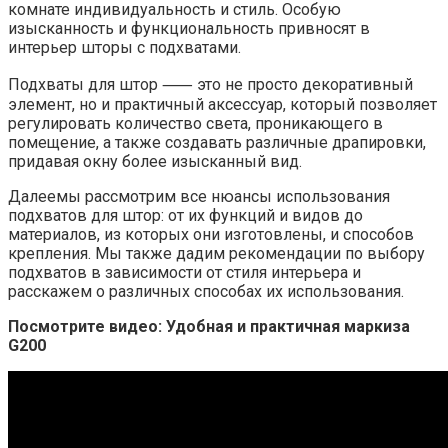
комнате индивидуальность и стиль. Особую
изысканность и функциональность привносят в
интерьер шторы с подхватами.
Подхваты для штор ⸺ это не просто декоративный
элемент, но и практичный аксессуар, который позволяет
регулировать количество света, проникающего в
помещение, а также создавать различные драпировки,
придавая окну более изысканный вид.
Далеемы рассмотрим все нюансы использования
подхватов для штор: от их функций и видов до
материалов, из которых они изготовлены, и способов
крепления. Мы также дадим рекомендации по выбору
подхватов в зависимости от стиля интерьера и
расскажем о различных способах их использования.
Посмотрите видео: Удобная и практичная маркиза
G200