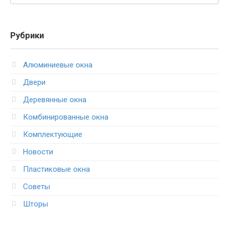
Рубрики
Алюминиевые окна
Двери
Деревянные окна
Комбинированные окна
Комплектующие
Новости
Пластиковые окна
Советы
Шторы