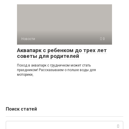
Новости
0
Аквапарк с ребенком до трех лет
советы для родителей
Поход в аквапарк с грудничком может стать
праздником! Рассказываем о пользе воды для
моторики,
Поиск статей
Поиск: