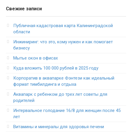
Свежие записи
Публичная кадастровая карта Калининградской
области
Инжиниринг: что это, кому нужен и как помогает
бизнесу
Мытье окон в офисах
Куда вложить 100 000 рублей в 2025 году
Корпоратив в аквапарке Фэнтези как идеальный
формат тимбилдинга и отдыха
Аквапарк с ребенком до трех лет советы для
родителей
Интервальное голодание 16/8 для женщин после 45
лет
Витамины и минералы для здоровья печени