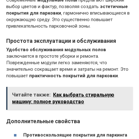
выбор цветов и фактур‚ позволяя создать
эстетичные
покрытия для парковки
‚ гармонично вписывающиеся в
окружающую среду. Это существенно повышает
привлекательность парковочной зоны.
Простота эксплуатации и обслуживания
Удобство обслуживания модульных полов
заключается в простоте уборки и ремонта.
Поврежденные модули легко заменяются‚ что
значительно сокращает время и затраты на ремонт. Это
повышает
практичность покрытий для парковки
.
Читайте также:
Как выбрать стиральную
машину: полное руководство
Дополнительные свойства
Противоскользящие покрытия для паркинга