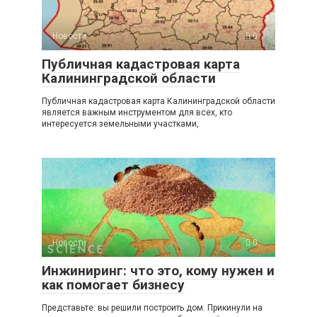
Новости
0
Публичная кадастровая карта
Калининградской области
Публичная кадастровая карта Калининградской области
является важным инструментом для всех, кто
интересуется земельными участками,
Новости
0
Инжиниринг: что это, кому нужен и
как помогает бизнесу
Представьте: вы решили построить дом. Прикинули на