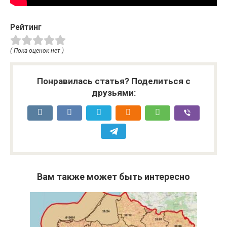
Рейтинг
( Пока оценок нет )
Понравилась статья? Поделиться с
друзьями:
Вам также может быть интересно