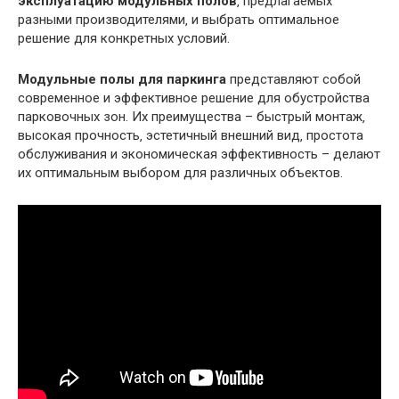
эксплуатацию модульных полов
‚ предлагаемых
разными производителями‚ и выбрать оптимальное
решение для конкретных условий.
Модульные полы для паркинга
представляют собой
современное и эффективное решение для обустройства
парковочных зон. Их преимущества – быстрый монтаж‚
высокая прочность‚ эстетичный внешний вид‚ простота
обслуживания и экономическая эффективность – делают
их оптимальным выбором для различных объектов.