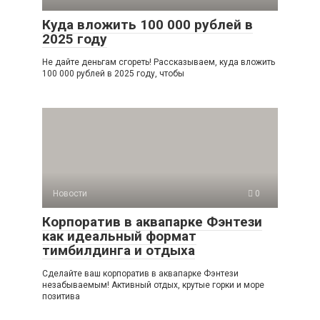
Куда вложить 100 000 рублей в
2025 году
Не дайте деньгам сгореть! Рассказываем, куда вложить
100 000 рублей в 2025 году, чтобы
Новости
0
Корпоратив в аквапарке Фэнтези
как идеальный формат
тимбилдинга и отдыха
Сделайте ваш корпоратив в аквапарке Фэнтези
незабываемым! Активный отдых, крутые горки и море
позитива