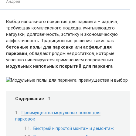
Андрей
Выбор напольного покрытия для паркинга – задача‚
требующая комплексного подхода‚ учитывающего
нагрузки‚ долговечность‚ эстетику и экономическую
эффективность. Традиционные решения‚ такие как
бетонные полы для парковки
или
асфальт для
парковки
‚ обладают рядом недостатков‚ которые
успешно нивелируются применением современных
модульных напольных покрытий для паркинга
.
Содержание
Преимущества модульных полов для
парковок
Быстрый и простой монтаж и демонтаж