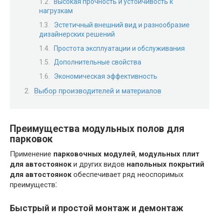
Высокая прочность и устойчивость к
нагрузкам
Эстетичный внешний вид и разнообразие
дизайнерских решений
Простота эксплуатации и обслуживания
Дополнительные свойства
Экономическая эффективность
Выбор производителей и материалов
Преимущества модульных полов для
парковок
Применение
парковочных модулей
‚
модульных плит
для автостоянок
и других видов
напольных покрытий
для автостоянок
обеспечивает ряд неоспоримых
преимуществ⁚
Быстрый и простой монтаж и демонтаж