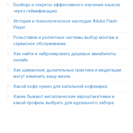
Duolingo и секреты эффективного изучения языков
через геймификацию
История и технологическое наследие Adobe Flash
Player
Рольставни и роллетные системы выбор монтаж и
сервисное обслуживание
Как найти и забронировать дешевые авиабилеты
онлайн
Как шаманские дыхательные практики и медитации
могут изменить вашу жизнь
Какой кофе нужен для капельной кофеварки
Какие бывают металлические евроштакетники и
какой профиль выбрать для идеального забора