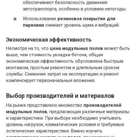
обеспечивают безопасность движения
автотранспорта‚ особенно в условиях непогоды.
Использование
резиновое покрытие для
парковки
снижает уровень шума и вибраций.
Экономическая эффективность
Несмотря на то‚ что
цена модульных полов
может быть
выше‚ чем стоимость укладки бетона‚ общая
экономическая эффективность обусловлена быстрым
монтажом‚ простым ремонтом и длительным сроком
службы. Снижение затрат на эксплуатацию и ремонт
компенсирует первоначальные вложения.
Выбор производителей и материалов
На рынке представлено множество
производителей
модульных полов
‚ предлагающих различные материалы
и характеристики. При выборе необходимо учитывать
уровень нагрузок‚ климатические условия и требуемые
эстетические характеристики. Важно изучить