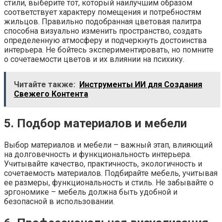
стили, выберите тот, который наилучшим образом
соответствует характеру помещения и потребностям
жильцов. Правильно подобранная цветовая палитра
способна визуально изменить пространство, создать
определенную атмосферу и подчеркнуть достоинства
интерьера. Не бойтесь экспериментировать, но помните
о сочетаемости цветов и их влиянии на психику.
Читайте также:
Инструменты ИИ для Создания
Свежего Контента
5. Подбор материалов и мебели
Выбор материалов и мебели – важный этап, влияющий
на долговечность и функциональность интерьера.
Учитывайте качество, практичность, экологичность и
сочетаемость материалов. Подбирайте мебель, учитывая
ее размеры, функциональность и стиль. Не забывайте о
эргономике – мебель должна быть удобной и
безопасной в использовании.