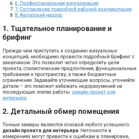
6. Профессиональная визуализация
7. Составление подробной рабочей документации
8. Авторский надзор
1. Тщательное планирование и
брифинг
Прежде чем приступить к созданию визуальных
концепций, необходимо провести подробный брифинг с
заказчиком. Это позволит четко определить цели
проекта, стилистические предпочтения, функциональные
требования к пространству, а также бюджетные
ограничения. Задавайте уточняющие вопросы, уточняйте
детали – это поможет избежать недоразумений на
последующих этапах работы.
дизайн проект для
интерьера
2. Детальный обмер помещения
Точные замеры являются основой любого успешного
дизайн проекта для интерьера
. Неточности в
измерениях могут привести к ошибкам в планировке,