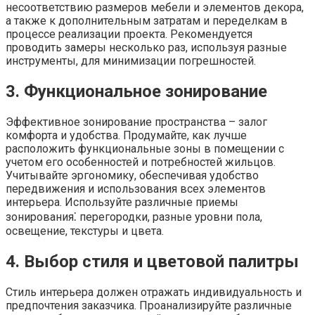
несоответствию размеров мебели и элементов декора,
а также к дополнительным затратам и переделкам в
процессе реализации проекта. Рекомендуется
проводить замеры несколько раз, используя разные
инструменты, для минимизации погрешностей.
3. Функциональное зонирование
Эффективное зонирование пространства – залог
комфорта и удобства. Продумайте, как лучше
расположить функциональные зоны в помещении с
учетом его особенностей и потребностей жильцов.
Учитывайте эргономику, обеспечивая удобство
передвижения и использования всех элементов
интерьера. Используйте различные приемы
зонирования⁚ перегородки, разные уровни пола,
освещение, текстуры и цвета.
4. Выбор стиля и цветовой палитры
Стиль интерьера должен отражать индивидуальность и
предпочтения заказчика. Проанализируйте различные