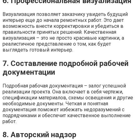
6. Профессиональная визуализация
Визуализация позволяет заказчику увидеть будущий
интерьер еще до начала ремонтных работ. Это дает
возможность внести корректировки и убедиться в
правильности принятых решений. Качественная
визуализация – это не просто красивые картинки, а
реалистичное представление о том, как будет
выглядеть готовый интерьер.
7. Составление подробной рабочей
документации
Подробная рабочая документация – залог успешной
реализации проекта. Она включает в себя чертежи,
спецификации материалов, схемы освещения и другие
необходимые документы. Четкая и понятная
документация поможет избежать недоразумений с
подрядчиками и обеспечит качественное выполнение
работ.
8. Авторский надзор