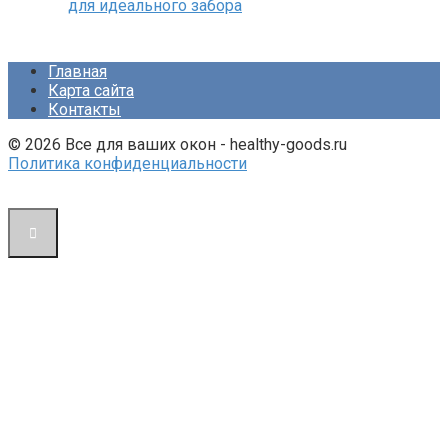
для идеального забора
Главная
Карта сайта
Контакты
© 2026 Все для ваших окон - healthy-goods.ru
Политика конфиденциальности