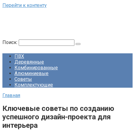
Перейти к контенту
Поиск:
ПВХ
Деревянные
Комбинированные
Алюминиевые
Советы
Комплектующие
Главная
Ключевые советы по созданию
успешного дизайн-проекта для
интерьера