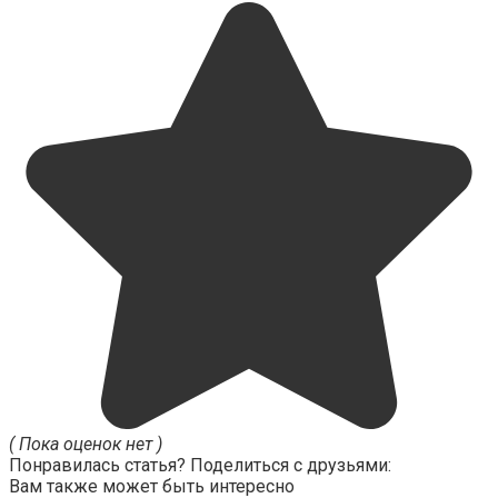
( Пока оценок нет )
Понравилась статья? Поделиться с друзьями:
Вам также может быть интересно