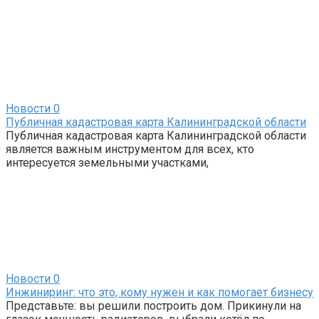
Новости
0
Публичная кадастровая карта Калининградской области
Публичная кадастровая карта Калининградской области
является важным инструментом для всех, кто
интересуется земельными участками,
Новости
0
Инжиниринг: что это, кому нужен и как помогает бизнесу
Представьте: вы решили построить дом. Прикинули на