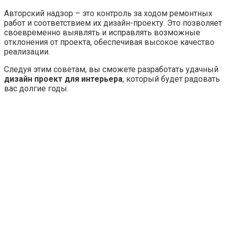
Авторский надзор – это контроль за ходом ремонтных
работ и соответствием их дизайн-проекту. Это позволяет
своевременно выявлять и исправлять возможные
отклонения от проекта, обеспечивая высокое качество
реализации.
Следуя этим советам, вы сможете разработать удачный
дизайн проект для интерьера
, который будет радовать
вас долгие годы.