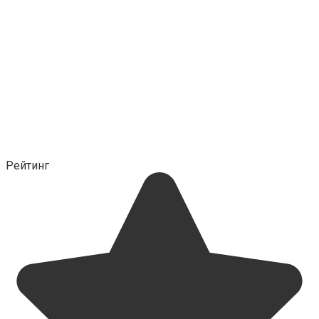
Рейтинг