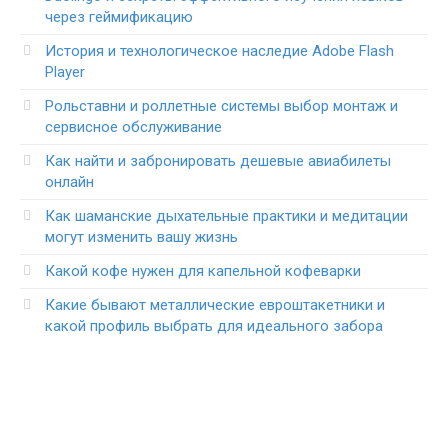
через геймификацию
История и технологическое наследие Adobe Flash
Player
Рольставни и роллетные системы выбор монтаж и
сервисное обслуживание
Как найти и забронировать дешевые авиабилеты
онлайн
Как шаманские дыхательные практики и медитации
могут изменить вашу жизнь
Какой кофе нужен для капельной кофеварки
Какие бывают металлические евроштакетники и
какой профиль выбрать для идеального забора