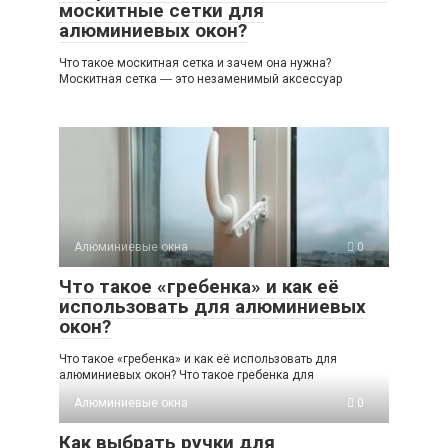
москитные сетки для
алюминиевых окон?
Что такое москитная сетка и зачем она нужна?
Москитная сетка ― это незаменимый аксессуар
Алюминиевые окна
0
Что такое «гребенка» и как её
использовать для алюминиевых
окон?
Что такое «гребенка» и как её использовать для
алюминиевых окон? Что такое гребенка для
Алюминиевые окна
0
Как выбрать ручки для