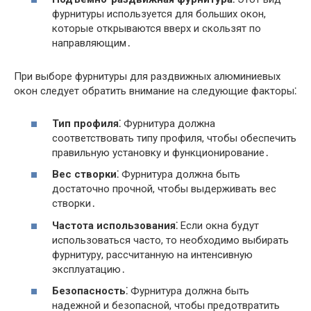
фурнитуры используется для больших окон,
которые открываются вверх и скользят по
направляющим․
При выборе фурнитуры для раздвижных алюминиевых
окон следует обратить внимание на следующие факторы⁚
Тип профиля⁚
Фурнитура должна
соответствовать типу профиля, чтобы обеспечить
правильную установку и функционирование․
Вес створки⁚
Фурнитура должна быть
достаточно прочной, чтобы выдерживать вес
створки․
Частота использования⁚
Если окна будут
использоваться часто, то необходимо выбирать
фурнитуру, рассчитанную на интенсивную
эксплуатацию․
Безопасность⁚
Фурнитура должна быть
надежной и безопасной, чтобы предотвратить