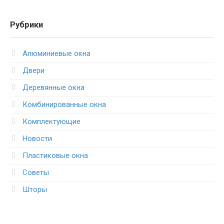
Рубрики
Алюминиевые окна
Двери
Деревянные окна
Комбинированные окна
Комплектующие
Новости
Пластиковые окна
Советы
Шторы