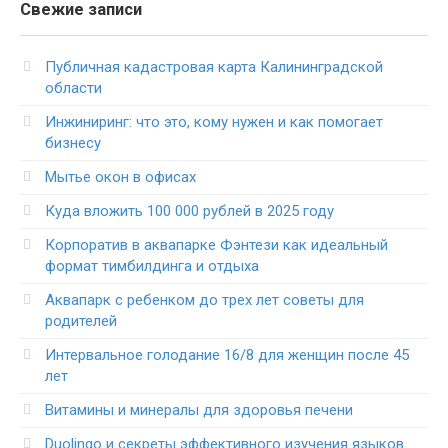
Свежие записи
Публичная кадастровая карта Калининградской
области
Инжиниринг: что это, кому нужен и как помогает
бизнесу
Мытье окон в офисах
Куда вложить 100 000 рублей в 2025 году
Корпоратив в аквапарке Фэнтези как идеальный
формат тимбилдинга и отдыха
Аквапарк с ребенком до трех лет советы для
родителей
Интервальное голодание 16/8 для женщин после 45
лет
Витамины и минералы для здоровья печени
Duolingo и секреты эффективного изучения языков