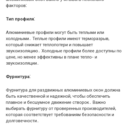
факторов⁚
Тип профиля⁚
Алюминиевые профили могут быть теплыми или
холодными․ Теплые профили имеют терморазрыв,
который снижает теплопотери и повышает
звукоизоляцию․ Холодные профили более доступны по
цене, но менее эффективны в плане тепло- и
звукоизоляции․
Фурнитура⁚
Фурнитура для раздвижных алюминиевых окон должна
быть качественной и надежной, чтобы обеспечить
плавное и бесшумное движение створок․ Важно
выбирать фурнитуру от проверенных производителей,
которая соответствует требованиям безопасности и
долговечности․