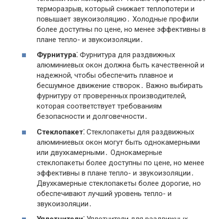
терморазрыв, который снижает теплопотери и
повышает звукоизоляцию․ Холодные профили
более доступны по цене, но менее эффективны в
плане тепло- и звукоизоляции․
Фурнитура⁚
Фурнитура для раздвижных
алюминиевых окон должна быть качественной и
надежной, чтобы обеспечить плавное и
бесшумное движение створок․ Важно выбирать
фурнитуру от проверенных производителей,
которая соответствует требованиям
безопасности и долговечности․
Стеклопакет⁚
Стеклопакеты для раздвижных
алюминиевых окон могут быть однокамерными
или двухкамерными․ Однокамерные
стеклопакеты более доступны по цене, но менее
эффективны в плане тепло- и звукоизоляции․
Двухкамерные стеклопакеты более дорогие, но
обеспечивают лучший уровень тепло- и
звукоизоляции․