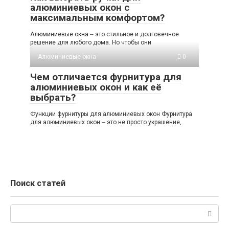
алюминиевых окон с
максимальным комфортом?
Алюминиевые окна ‒ это стильное и долговечное
решение для любого дома. Но чтобы они
Алюминиевые окна
0
Чем отличается фурнитура для
алюминиевых окон и как её
выбрать?
Функции фурнитуры для алюминиевых окон Фурнитура
для алюминиевых окон ‒ это не просто украшение,
Поиск статей
Поиск: