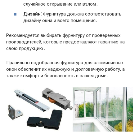
случайное открывание или взлом․
Дизайн⁚
Фурнитура должна соответствовать
дизайну окна и всего помещения․
Рекомендуется выбирать фурнитуру от проверенных
производителей, которые предоставляют гарантию на
свою продукцию․
Правильно подобранная фурнитура для алюминиевых
окон обеспечит их надежную и долговечную работу, а
также комфорт и безопасность в вашем доме․