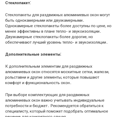
Стеклопакет⁚
Стеклопакеты для раздвижных алюминиевых окон могут
быть однокамерными или двухкамерными․
Однокамерные стеклопакеты более доступны по цене, но
менее эффективны в плане тепло- и звукоизоляции․
Двухкамерные стеклопакеты более дорогие, но
обеспечивают лучший уровень тепло- и звукоизоляции․
Дополнительные элементы⁚
К дополнительным элементам для раздвижных
алюминиевых окон относятся москитные сетки, жалюзи,
рольставни и другие элементы, которые повышают
комфорт и функциональность окон․
При выборе комплектующих для раздвижных
алюминиевых окон важно учитывать индивидуальные
потребности и бюджет․ Рекомендуется обратиться к
специалисту, который поможет подобрать оптимальное
решение для конкретного случая․