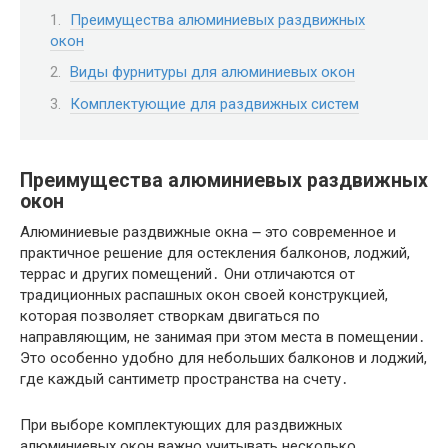
Преимущества алюминиевых раздвижных
окон
Виды фурнитуры для алюминиевых окон
Комплектующие для раздвижных систем
Преимущества алюминиевых раздвижных
окон
Алюминиевые раздвижные окна ౼ это современное и
практичное решение для остекления балконов, лоджий,
террас и других помещений․ Они отличаются от
традиционных распашных окон своей конструкцией,
которая позволяет створкам двигаться по
направляющим, не занимая при этом места в помещении․
Это особенно удобно для небольших балконов и лоджий,
где каждый сантиметр пространства на счету․
При выборе комплектующих для раздвижных
алюминиевых окон важно учитывать несколько