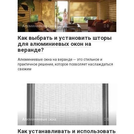
Алюминиевые окна
0
Как выбрать и установить шторы
для алюминиевых окон на
веранде?
Алюминиевые окна на веранде ─ это стильное и
практичное решение‚ которое позволяет наслаждаться
свежим
Алюминиевые окна
0
Как устанавливать и использовать