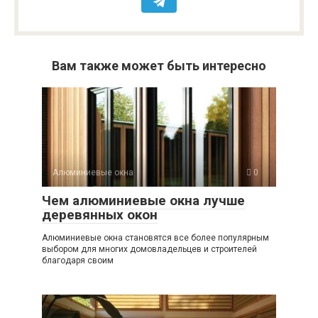
Вам также может быть интересно
Алюминиевые окна
0
Чем алюминиевые окна лучше
деревянных окон
Алюминиевые окна становятся все более популярным
выбором для многих домовладельцев и строителей
благодаря своим