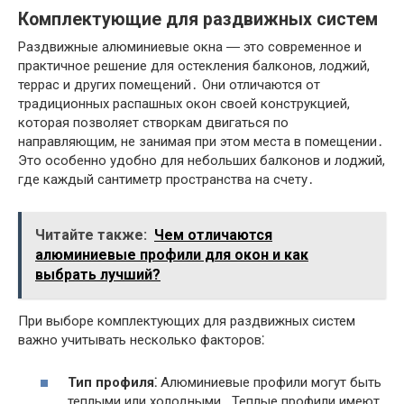
Комплектующие для раздвижных систем
Раздвижные алюминиевые окна ― это современное и
практичное решение для остекления балконов, лоджий,
террас и других помещений․ Они отличаются от
традиционных распашных окон своей конструкцией,
которая позволяет створкам двигаться по
направляющим, не занимая при этом места в помещении․
Это особенно удобно для небольших балконов и лоджий,
где каждый сантиметр пространства на счету․
Читайте также:
Чем отличаются
алюминиевые профили для окон и как
выбрать лучший?
При выборе комплектующих для раздвижных систем
важно учитывать несколько факторов⁚
Тип профиля⁚
Алюминиевые профили могут быть
теплыми или холодными․ Теплые профили имеют