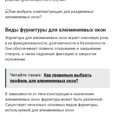
Виды фурнитуры для алюминиевых окон
Фурнитура для алюминиевых окон играет ключевую роль
в их функциональности, долговечности и безопасности․
Она обеспечивает плавное открывание и закрывание
створок, а также надежную фиксацию в закрытом
положении․
Читайте также:
Как правильно выбрать
профиль для алюминиевых окон?
В зависимости от типа конструкции и назначения
алюминиевых окон, фурнитура может быть различной․
Существует несколько основных видов фурнитуры,
используемой для алюминиевых окон⁚