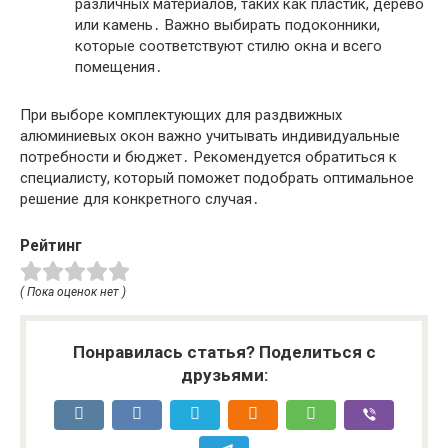
различных материалов, таких как пластик, дерево
или камень․ Важно выбирать подоконники,
которые соответствуют стилю окна и всего
помещения․
При выборе комплектующих для раздвижных
алюминиевых окон важно учитывать индивидуальные
потребности и бюджет․ Рекомендуется обратиться к
специалисту, который поможет подобрать оптимальное
решение для конкретного случая․
Рейтинг
( Пока оценок нет )
Понравилась статья? Поделиться с
друзьями: