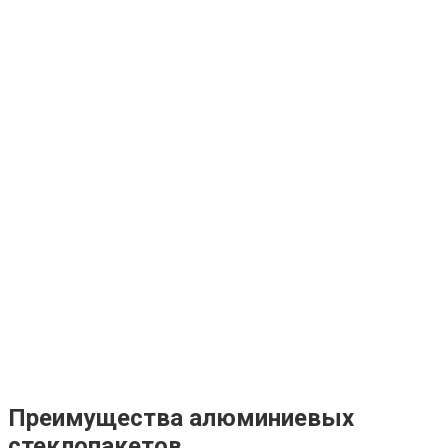
Преимущества алюминиевых
стеклопакетов