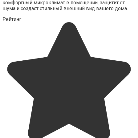
комфортный микроклимат в помещении‚ защитит от
шума и создаст стильный внешний вид вашего дома.
Рейтинг