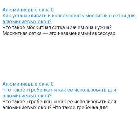
Алюминиевые окна
0
Как устанавливать и использовать москитные сетки для
алюминиевых окон?
Что такое москитная сетка и зачем она нужна?
Москитная сетка ― это незаменимый аксессуар
Алюминиевые окна
0
Что такое «гребенка» и как её использовать для
алюминиевых окон?
Что такое «гребенка» и как её использовать для
алюминиевых окон? Что такое гребенка для