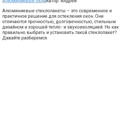
Алюминиевые окна
Автор:
Андрей
Алюминиевые стеклопакеты – это современное и
практичное решение для остекления окон. Они
отличаются прочностью‚ долговечностью‚ стильным
дизайном и хорошей тепло- и звукоизоляцией. Но как
правильно выбрать и установить такой стеклопакет?
Давайте разберемся.