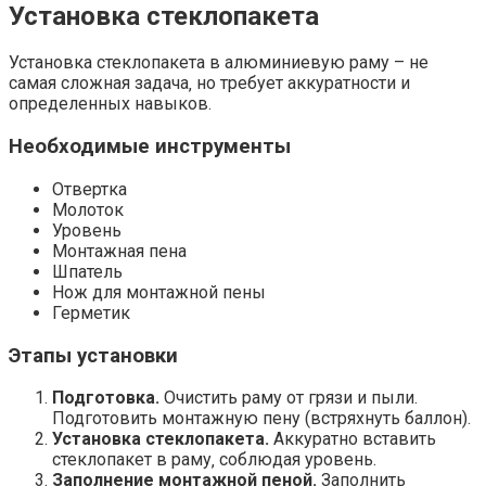
Установка стеклопакета
Установка стеклопакета в алюминиевую раму – не
самая сложная задача‚ но требует аккуратности и
определенных навыков.
Необходимые инструменты
Отвертка
Молоток
Уровень
Монтажная пена
Шпатель
Нож для монтажной пены
Герметик
Этапы установки
Подготовка.
Очистить раму от грязи и пыли.
Подготовить монтажную пену (встряхнуть баллон).
Установка стеклопакета.
Аккуратно вставить
стеклопакет в раму‚ соблюдая уровень.
Заполнение монтажной пеной.
Заполнить