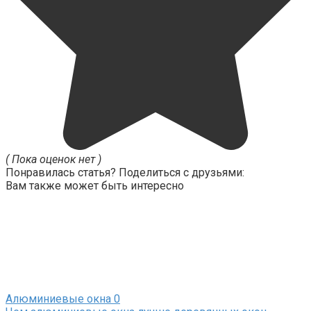
( Пока оценок нет )
Понравилась статья? Поделиться с друзьями:
Вам также может быть интересно
Алюминиевые окна
0