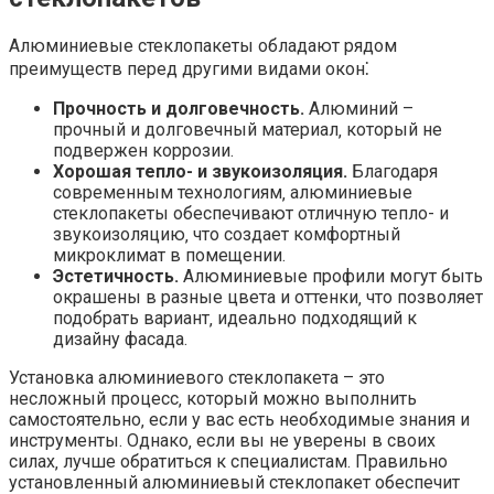
Алюминиевые стеклопакеты обладают рядом
преимуществ перед другими видами окон⁚
Прочность и долговечность.
Алюминий –
прочный и долговечный материал‚ который не
подвержен коррозии.
Хорошая тепло- и звукоизоляция.
Благодаря
современным технологиям‚ алюминиевые
стеклопакеты обеспечивают отличную тепло- и
звукоизоляцию‚ что создает комфортный
микроклимат в помещении.
Эстетичность.
Алюминиевые профили могут быть
окрашены в разные цвета и оттенки‚ что позволяет
подобрать вариант‚ идеально подходящий к
дизайну фасада.
Установка алюминиевого стеклопакета – это
несложный процесс‚ который можно выполнить
самостоятельно‚ если у вас есть необходимые знания и
инструменты. Однако‚ если вы не уверены в своих
силах‚ лучше обратиться к специалистам. Правильно
установленный алюминиевый стеклопакет обеспечит