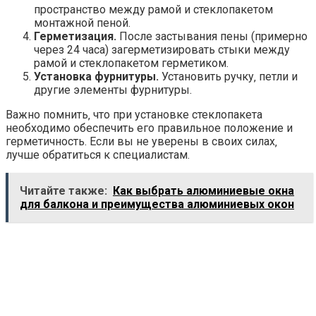
пространство между рамой и стеклопакетом
монтажной пеной.
Герметизация.
После застывания пены (примерно
через 24 часа) загерметизировать стыки между
рамой и стеклопакетом герметиком.
Установка фурнитуры.
Установить ручку‚ петли и
другие элементы фурнитуры.
Важно помнить‚ что при установке стеклопакета
необходимо обеспечить его правильное положение и
герметичность. Если вы не уверены в своих силах‚
лучше обратиться к специалистам.
Читайте также:
Как выбрать алюминиевые окна
для балкона и преимущества алюминиевых окон