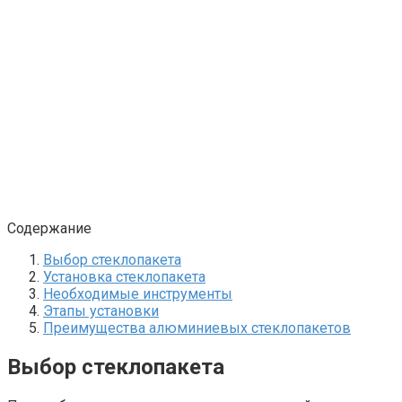
Содержание
Выбор стеклопакета
Установка стеклопакета
Необходимые инструменты
Этапы установки
Преимущества алюминиевых стеклопакетов
Выбор стеклопакета