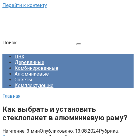
Перейти к контенту
Поиск:
ПВХ
Деревянные
Комбинированные
Алюминиевые
Советы
Комплектующие
Главная
Как выбрать и установить
стеклопакет в алюминиевую раму?
На чтение:
3 мин
Опубликовано:
13.08.2024
Рубрика: