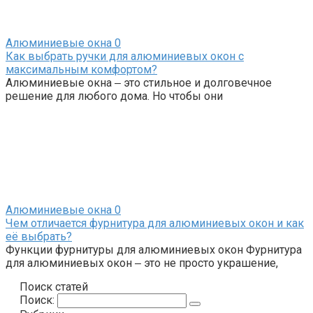
Алюминиевые окна
0
Как выбрать ручки для алюминиевых окон с
максимальным комфортом?
Алюминиевые окна ‒ это стильное и долговечное
решение для любого дома. Но чтобы они
Алюминиевые окна
0
Чем отличается фурнитура для алюминиевых окон и как
её выбрать?
Функции фурнитуры для алюминиевых окон Фурнитура
для алюминиевых окон ‒ это не просто украшение,
Поиск статей
Поиск: