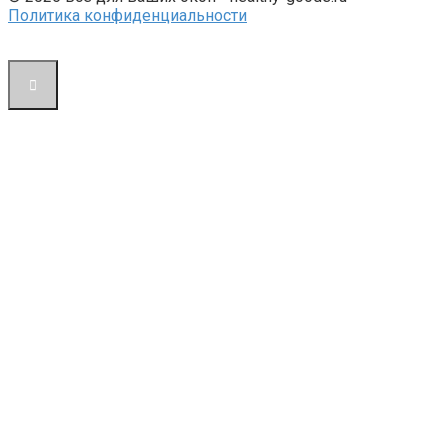
Политика конфиденциальности