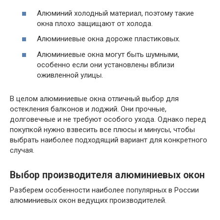
Алюминий холодный материал, поэтому такие
окна плохо защищают от холода.
Алюминиевые окна дороже пластиковых.
Алюминиевые окна могут быть шумными,
особенно если они установлены вблизи
оживленной улицы.
В целом алюминиевые окна отличный выбор для
остекления балконов и лоджий. Они прочные,
долговечные и не требуют особого ухода. Однако перед
покупкой нужно взвесить все плюсы и минусы, чтобы
выбрать наиболее подходящий вариант для конкретного
случая.
Выбор производителя алюминиевых окон
Разберем особенности наиболее популярных в России
алюминиевых окон ведущих производителей.