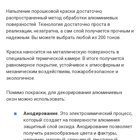
Напыление порошковой краски достаточно
распространенный метод обработки алюминиевых
поверхностей. Технология достаточно проста в
реализации, незатратна, а сам слой получается прочным и
надежным. Вы можете выбрать любой из 200 тонов.
Краска наносится на металлическую поверхность в
специальной термической камере. В итоге получается
равномерное покрытие, устойчивое к атмосферным и
механическим воздействиям, пожаробезопасное и
экологичное.
Помимо покраски, для декорирования алюминиевых
окон можно использовать⁚
Анодирование
. Это электрохимический процесс,
который создает на поверхности алюминия
защитный слой оксида. Анодирование позволяет
получить разнообразные цвета и фактуры,
например, матовый, глянцевый, текстурный.