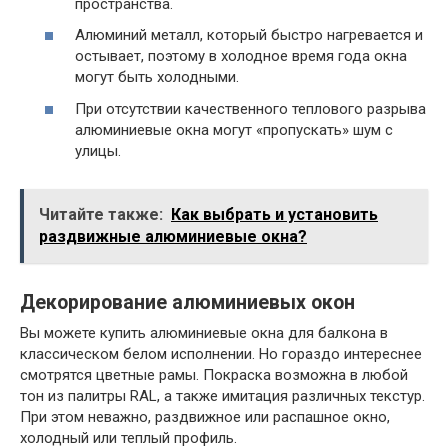
пространства.
Алюминий металл, который быстро нагревается и
остывает, поэтому в холодное время года окна
могут быть холодными.
При отсутствии качественного теплового разрыва
алюминиевые окна могут «пропускать» шум с
улицы.
Читайте также:
Как выбрать и установить
раздвижные алюминиевые окна?
Декорирование алюминиевых окон
Вы можете купить алюминиевые окна для балкона в
классическом белом исполнении. Но гораздо интереснее
смотрятся цветные рамы. Покраска возможна в любой
тон из палитры RAL, а также имитация различных текстур.
При этом неважно, раздвижное или распашное окно,
холодный или теплый профиль.