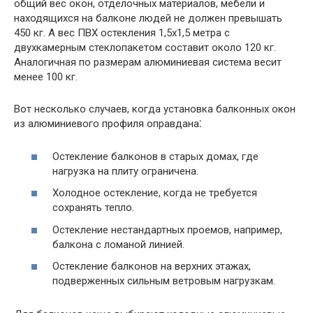
общий вес окон, отделочных материалов, мебели и
находящихся на балконе людей не должен превышать
450 кг. А вес ПВХ остекления 1,5х1,5 метра с
двухкамерным стеклопакетом составит около 120 кг.
Аналогичная по размерам алюминиевая система весит
менее 100 кг.
Вот несколько случаев, когда установка балконных окон
из алюминиевого профиля оправдана⁚
Остекление балконов в старых домах, где
нагрузка на плиту ограничена.
Холодное остекление, когда не требуется
сохранять тепло.
Остекление нестандартных проемов, например,
балкона с ломаной линией.
Остекление балконов на верхних этажах,
подверженных сильным ветровым нагрузкам.