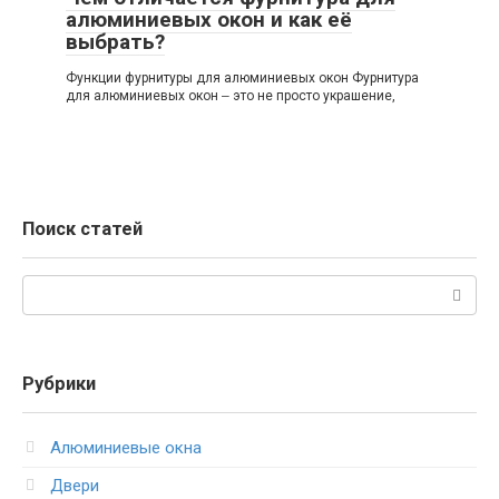
алюминиевых окон и как её
выбрать?
Функции фурнитуры для алюминиевых окон Фурнитура
для алюминиевых окон ‒ это не просто украшение,
Поиск статей
Поиск:
Рубрики
Алюминиевые окна
Двери