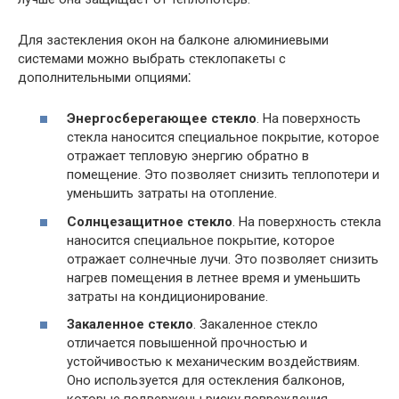
Для застекления окон на балконе алюминиевыми
системами можно выбрать стеклопакеты с
дополнительными опциями⁚
Энергосберегающее стекло
. На поверхность
стекла наносится специальное покрытие, которое
отражает тепловую энергию обратно в
помещение. Это позволяет снизить теплопотери и
уменьшить затраты на отопление.
Солнцезащитное стекло
. На поверхность стекла
наносится специальное покрытие, которое
отражает солнечные лучи. Это позволяет снизить
нагрев помещения в летнее время и уменьшить
затраты на кондиционирование.
Закаленное стекло
. Закаленное стекло
отличается повышенной прочностью и
устойчивостью к механическим воздействиям.
Оно используется для остекления балконов,