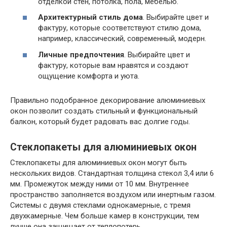
отделкой стен, потолка, пола, мебелью.
Архитектурный стиль дома
. Выбирайте цвет и
фактуру, которые соответствуют стилю дома,
например, классический, современный, модерн.
Личные предпочтения
. Выбирайте цвет и
фактуру, которые вам нравятся и создают
ощущение комфорта и уюта.
Правильно подобранное декорирование алюминиевых
окон позволит создать стильный и функциональный
балкон, который будет радовать вас долгие годы.
Стеклопакеты для алюминиевых окон
Стеклопакеты для алюминиевых окон могут быть
нескольких видов. Стандартная толщина стекол 3,4 или 6
мм. Промежуток между ними от 10 мм. Внутреннее
пространство заполняется воздухом или инертным газом.
Системы с двумя стеклами однокамерные, с тремя
двухкамерные. Чем больше камер в конструкции, тем
лучше она защищает от теплопотерь.