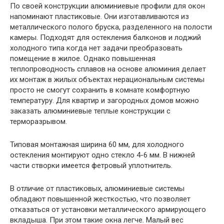
По своей конструкции алюминиевые профили для окон
напоминают пластиковые. Они изготавливаются из
металлического полого бруска, разделенного на полости
камеры. Подходят для остекления балконов и лоджий
холодного типа когда нет задачи преобразовать
помещение в жилое. Однако повышенная
теплопроводность сплавов на основе алюминия делает
их монтаж в жилых объектах нерациональным системы
просто не смогут сохранить в комнате комфортную
температуру. Для квартир и загородных домов можно
заказать алюминиевые теплые конструкции с
терморазрывом.
Типовая монтажная ширина 60 мм, для холодного
остекления монтируют одно стекло 4-6 мм. В нижней
части створки имеется фетровый уплотнитель.
В отличие от пластиковых, алюминиевые системы
обладают повышенной жесткостью, что позволяет
отказаться от установки металлического армирующего
вкладыша. При этом такие окна легче. Малый вес