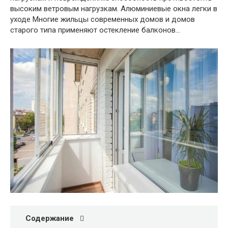
высоким ветровым нагрузкам. Алюминиевые окна легки в
уходе Многие жильцы современных домов и домов
старого типа применяют остекление балконов…
Содержание