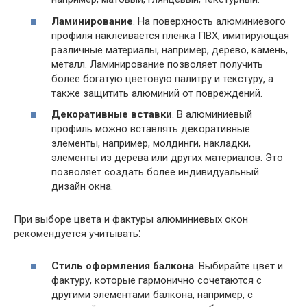
Ламинирование
. На поверхность алюминиевого
профиля наклеивается пленка ПВХ, имитирующая
различные материалы, например, дерево, камень,
металл. Ламинирование позволяет получить
более богатую цветовую палитру и текстуру, а
также защитить алюминий от повреждений.
Декоративные вставки
. В алюминиевый
профиль можно вставлять декоративные
элементы, например, молдинги, накладки,
элементы из дерева или других материалов. Это
позволяет создать более индивидуальный
дизайн окна.
При выборе цвета и фактуры алюминиевых окон
рекомендуется учитывать⁚
Стиль оформления балкона
. Выбирайте цвет и
фактуру, которые гармонично сочетаются с
другими элементами балкона, например, с