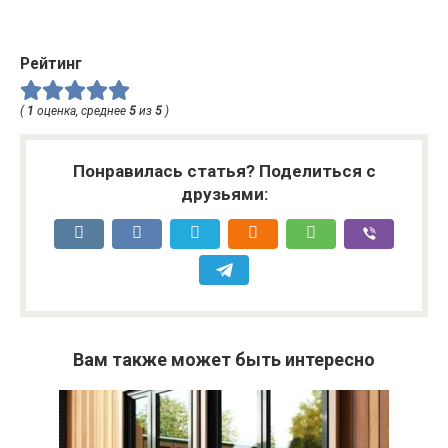
Рейтинг
(
1
оценка, среднее
5
из
5
)
Понравилась статья? Поделиться с
друзьями:
Вам также может быть интересно