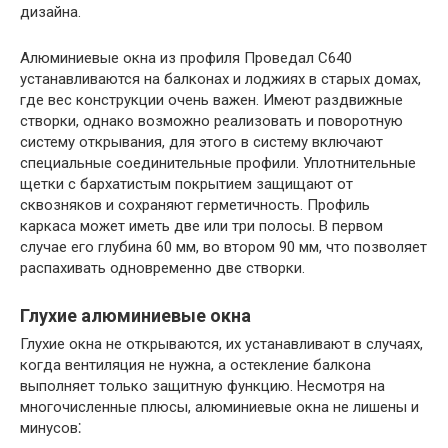
дизайна.
Алюминиевые окна из профиля Проведал C640
устанавливаются на балконах и лоджиях в старых домах,
где вес конструкции очень важен. Имеют раздвижные
створки, однако возможно реализовать и поворотную
систему открывания, для этого в систему включают
специальные соединительные профили. Уплотнительные
щетки с бархатистым покрытием защищают от
сквозняков и сохраняют герметичность. Профиль
каркаса может иметь две или три полосы. В первом
случае его глубина 60 мм, во втором 90 мм, что позволяет
распахивать одновременно две створки.
Глухие алюминиевые окна
Глухие окна не открываются, их устанавливают в случаях,
когда вентиляция не нужна, а остекление балкона
выполняет только защитную функцию. Несмотря на
многочисленные плюсы, алюминиевые окна не лишены и
минусов⁚