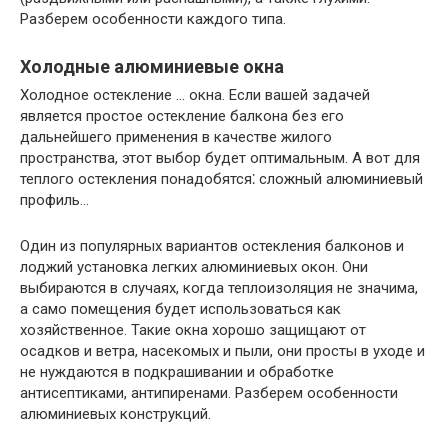
Разберем особенности каждого типа.
Холодные алюминиевые окна
Холодное остекление … окна. Если вашей задачей
является простое остекление балкона без его
дальнейшего применения в качестве жилого
пространства, этот выбор будет оптимальным. А вот для
теплого остекления понадобятся⁚ сложный алюминиевый
профиль…
Один из популярных вариантов остекления балконов и
лоджий установка легких алюминиевых окон. Они
выбираются в случаях, когда теплоизоляция не значима,
а само помещения будет использоваться как
хозяйственное. Такие окна хорошо защищают от
осадков и ветра, насекомых и пыли, они просты в уходе и
не нуждаются в подкрашивании и обработке
антисептиками, антипиренами. Разберем особенности
алюминиевых конструкций.