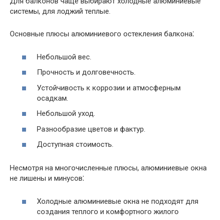
Для балконов чаще выбирают холодные алюминиевые
системы, для лоджий теплые.
Основные плюсы алюминиевого остекления балкона⁚
Небольшой вес.
Прочность и долговечность.
Устойчивость к коррозии и атмосферным
осадкам.
Небольшой уход.
Разнообразие цветов и фактур.
Доступная стоимость.
Несмотря на многочисленные плюсы, алюминиевые окна
не лишены и минусов⁚
Холодные алюминиевые окна не подходят для
создания теплого и комфортного жилого