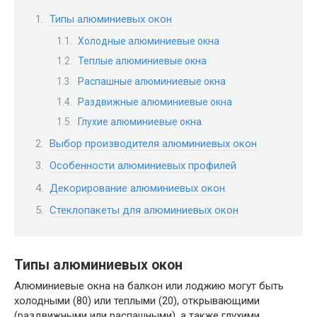
Типы алюминиевых окон
Холодные алюминиевые окна
Теплые алюминиевые окна
Распашные алюминиевые окна
Раздвижные алюминиевые окна
Глухие алюминиевые окна
Выбор производителя алюминиевых окон
Особенности алюминиевых профилей
Декорирование алюминиевых окон
Стеклопакеты для алюминиевых окон
Типы алюминиевых окон
Алюминиевые окна на балкон или лоджию могут быть
холодными (80) или теплыми (20), открывающими
(раздвижными или распашными), а также глухими.