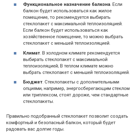
Функциональное назначение балкона
. Если
балкон будет использоваться как жилое
помещение, то рекомендуется выбирать
стеклопакет с максимальной теплоизоляцией.
Если балкон будет использоваться как
хозяйственное помещение, то можно выбрать
стеклопакет с меньшей теплоизоляцией.
Климат
. В холодном климате рекомендуется
выбирать стеклопакет с максимальной
теплоизоляцией; В теплом климате можно
выбрать стеклопакет с меньшей теплоизоляцией.
Бюджет
. Стеклопакеты с дополнительными
опциями, например, энергосберегающим стеклом
или триплексом, стоят дороже, чем стандартные
стеклопакеты.
Правильно подобранный стеклопакет позволит создать
комфортный и безопасный балкон, который будет
радовать вас долгие годы.