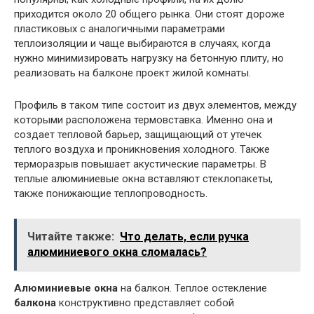
приходится около 20 общего рынка. Они стоят дороже
пластиковых с аналогичными параметрами
теплоизоляции и чаще выбираются в случаях, когда
нужно минимизировать нагрузку на бетонную плиту, но
реализовать на балконе проект жилой комнаты.
Профиль в таком типе состоит из двух элементов, между
которыми расположена термовставка. Именно она и
создает тепловой барьер, защищающий от утечек
теплого воздуха и проникновения холодного. Также
терморазрыв повышает акустические параметры. В
теплые алюминиевые окна вставляют стеклопакеты,
также понижающие теплопроводность.
Читайте также:
Что делать, если ручка
алюминиевого окна сломалась?
Алюминиевые
окна
на балкон. Теплое остекление
балкона
конструктивно представляет собой