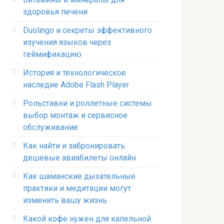
здоровья печени
Duolingo и секреты эффективного
изучения языков через
геймификацию
История и технологическое
наследие Adobe Flash Player
Рольставни и роллетные системы
выбор монтаж и сервисное
обслуживание
Как найти и забронировать
дешевые авиабилеты онлайн
Как шаманские дыхательные
практики и медитации могут
изменить вашу жизнь
Какой кофе нужен для капельной