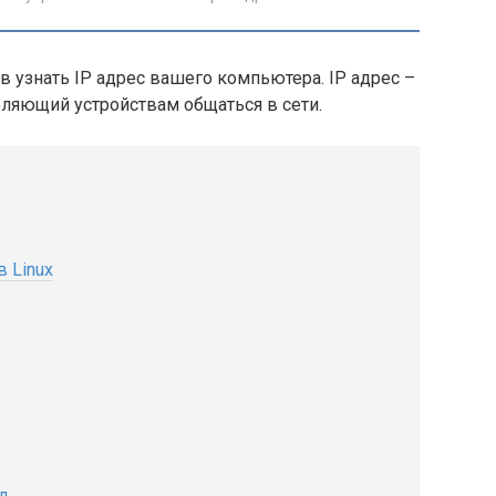
в узнать IP адрес вашего компьютера. IP адрес –
ляющий устройствам общаться в сети.
 Linux
д