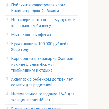
Публичная кадастровая карта
Калининградской области
Инжиниринг: что это, кому нужен и
как помогает бизнесу
Мытье окон в офисах
Куда вложить 100 000 рублей в
2025 году
Корпоратив в аквапарке Фэнтези
как идеальный формат
тимбилдинга и отдыха
Аквапарк с ребенком до трех лет
советы для родителей
Интервальное голодание 16/8 для
женщин после 45 лет
Витамины и минералы для