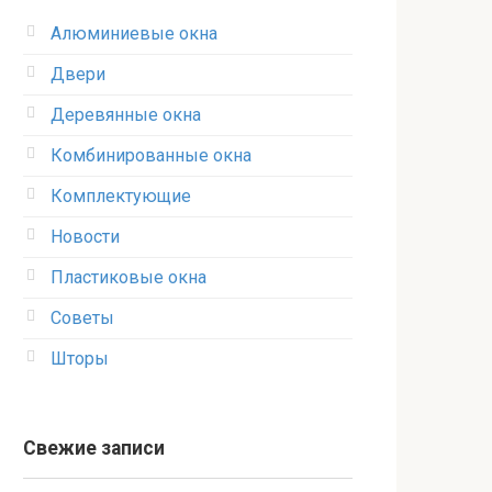
Алюминиевые окна
Двери
Деревянные окна
Комбинированные окна
Комплектующие
Новости
Пластиковые окна
Советы
Шторы
Свежие записи