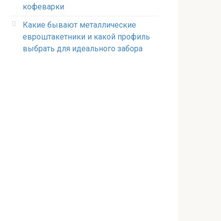
кофеварки
Какие бывают металлические
евроштакетники и какой профиль
выбрать для идеального забора