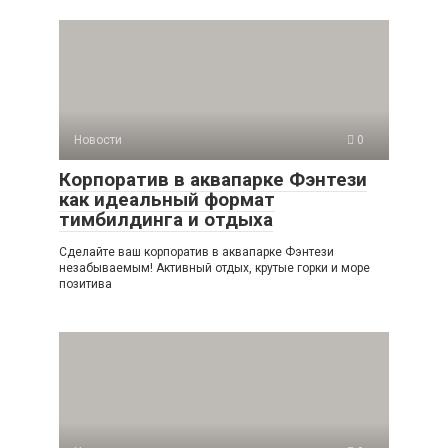
Новости
0
Корпоратив в аквапарке Фэнтези
как идеальный формат
тимбилдинга и отдыха
Сделайте ваш корпоратив в аквапарке Фэнтези
незабываемым! Активный отдых, крутые горки и море
позитива