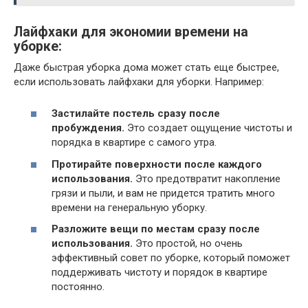
Лайфхаки для экономии времени на
уборке:
Даже быстрая уборка дома может стать еще быстрее,
если использовать лайфхаки для уборки. Например:
Застилайте постель сразу после
пробуждения.
Это создает ощущение чистоты и
порядка в квартире с самого утра.
Протирайте поверхности после каждого
использования.
Это предотвратит накопление
грязи и пыли, и вам не придется тратить много
времени на генеральную уборку.
Разложите вещи по местам сразу после
использования.
Это простой, но очень
эффективный совет по уборке, который поможет
поддерживать чистоту и порядок в квартире
постоянно.