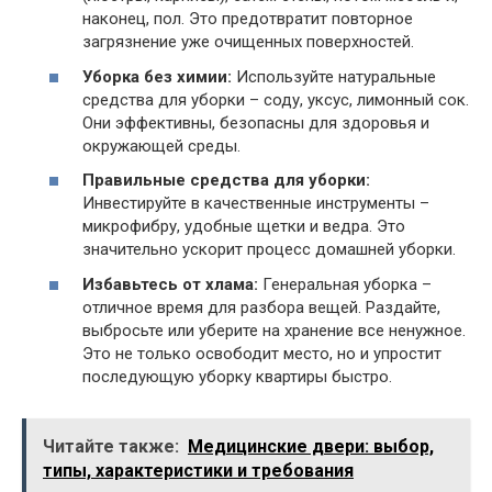
наконец, пол. Это предотвратит повторное
загрязнение уже очищенных поверхностей.
Уборка без химии:
Используйте натуральные
средства для уборки – соду, уксус, лимонный сок.
Они эффективны, безопасны для здоровья и
окружающей среды.
Правильные средства для уборки:
Инвестируйте в качественные инструменты –
микрофибру, удобные щетки и ведра. Это
значительно ускорит процесс домашней уборки.
Избавьтесь от хлама:
Генеральная уборка –
отличное время для разбора вещей. Раздайте,
выбросьте или уберите на хранение все ненужное.
Это не только освободит место, но и упростит
последующую уборку квартиры быстро.
Читайте также:
Медицинские двери: выбор,
типы, характеристики и требования