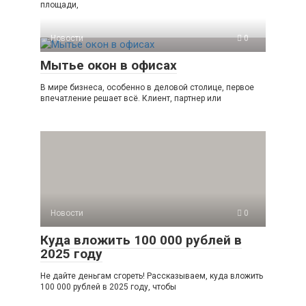
площади,
Новости
0
Мытье окон в офисах
В мире бизнеса, особенно в деловой столице, первое
впечатление решает всё. Клиент, партнер или
Новости
0
Куда вложить 100 000 рублей в
2025 году
Не дайте деньгам сгореть! Рассказываем, куда вложить
100 000 рублей в 2025 году, чтобы