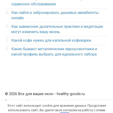
сервисное обслуживание
Как найти и забронировать дешевые авиабилеты
онлайн
Как шаманские дыхательные практики и медитации
могут изменить вашу жизнь
Какой кофе нужен для капельной кофеварки
Какие бывают металлические евроштакетники и
какой профиль выбрать для идеального забора
© 2026 Все для ваших окон - healthy-goods.ru
Политика конфиденциальности
Этот сайт использует cookie для хранения данных. Продолжая
использовать сайт, Вы даете свое согласие на работу с этими