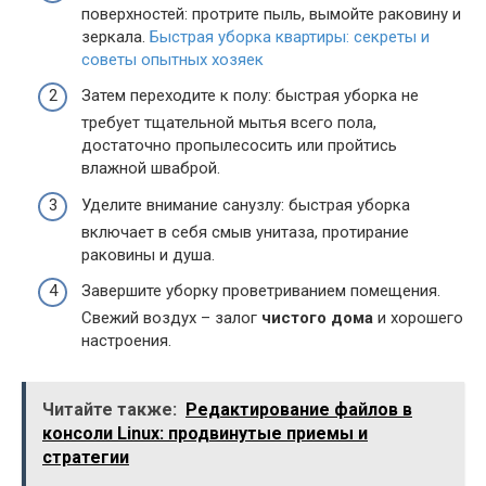
поверхностей: протрите пыль, вымойте раковину и
зеркала.
Быстрая уборка квартиры: секреты и
советы опытных хозяек
Затем переходите к полу: быстрая уборка не
требует тщательной мытья всего пола,
достаточно пропылесосить или пройтись
влажной шваброй.
Уделите внимание санузлу: быстрая уборка
включает в себя смыв унитаза, протирание
раковины и душа.
Завершите уборку проветриванием помещения.
Свежий воздух – залог
чистого дома
и хорошего
настроения.
Читайте также:
Редактирование файлов в
консоли Linux: продвинутые приемы и
стратегии