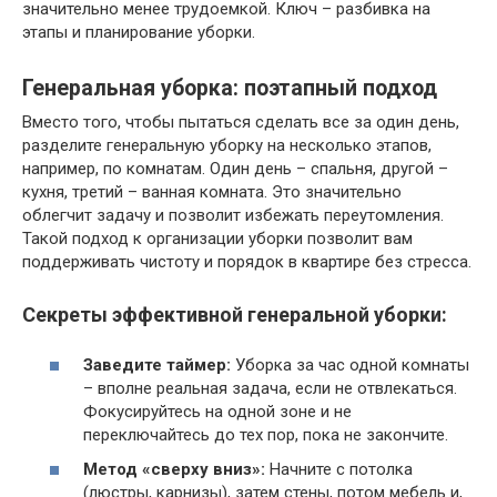
значительно менее трудоемкой. Ключ – разбивка на
этапы и планирование уборки.
Генеральная уборка: поэтапный подход
Вместо того, чтобы пытаться сделать все за один день,
разделите генеральную уборку на несколько этапов,
например, по комнатам. Один день – спальня, другой –
кухня, третий – ванная комната. Это значительно
облегчит задачу и позволит избежать переутомления.
Такой подход к организации уборки позволит вам
поддерживать чистоту и порядок в квартире без стресса.
Секреты эффективной генеральной уборки:
Заведите таймер:
Уборка за час одной комнаты
– вполне реальная задача, если не отвлекаться.
Фокусируйтесь на одной зоне и не
переключайтесь до тех пор, пока не закончите.
Метод «сверху вниз»:
Начните с потолка
(люстры, карнизы), затем стены, потом мебель и,