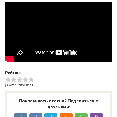
Рейтинг
( Пока оценок нет )
Понравилась статья? Поделиться с
друзьями: