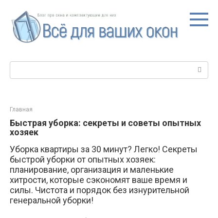
Перейти
к
контенту
Поиск:
Главная
Быстрая уборка: секреты и советы опытных
хозяек
Уборка квартиры за 30 минут? Легко! Секреты
быстрой уборки от опытных хозяек:
планирование, организация и маленькие
хитрости, которые сэкономят ваше время и
силы. Чистота и порядок без изнурительной
генеральной уборки!