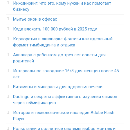
Инжиниринг: что это, кому нужен и как помогает
бизнесу
Мытье окон в офисах
Куда вложить 100 000 рублей в 2025 году
Корпоратив в аквапарке Фэнтези как идеальный
формат тимбилдинга и отдыха
Аквапарк с ребенком до трех лет советы для
родителей
Интервальное голодание 16/8 для женщин после 45
лет
Витамины и минералы для здоровья печени
Duolingo и секреты эффективного изучения языков
через геймификацию
История и технологическое наследие Adobe Flash
Player
Рольставни и роллетные системы выбор монтаж и