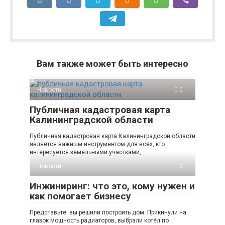
Вам также может быть интересно
Новости
0
Публичная кадастровая карта
Калининградской области
Публичная кадастровая карта Калининградской области
является важным инструментом для всех, кто
интересуется земельными участками,
Новости
0
Инжиниринг: что это, кому нужен и
как помогает бизнесу
Представьте: вы решили построить дом. Прикинули на
глазок мощность радиаторов, выбрали котёл по