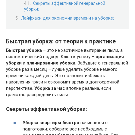
Секреты эффективной генеральной
уборки:
Лайфхаки для экономии времени на уборке:
Быстрая уборка: от теории к практике
Быстрая уборка
– это не хаотичное вытирание пыли, а
систематический подход. Ключ к успеху –
организация
уборки
и
планирование уборки
. Забудьте о генеральной
уборке раз в месяц – лучше уделять уборке немного
времени каждый день. Это позволит избежать
накопления грязи и сэкономит время в долгосрочной
перспективе.
Уборка за час
вполне реальна, если
грамотно распределить силы.
Секреты эффективной уборки:
Уборка квартиры быстро
начинается с
подготовки: соберите все необходимые