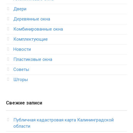
Двери
Деревянные окна
Комбинированные окна
Комплектующие
Новости
Пластиковые окна
Советы
Шторы
Свежие записи
Публичная кадастровая карта Калининградской
области