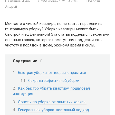
На чтение:
4 мин
Опубликовано:
21.04.2025
Новости
Андрей
Мечтаете о чистой квартире, но не хватает времени на
генеральную уборку? Уборка квартиры может быть
быстрой и эффективной! Эта статья поделится секретами
опытных хозяек, которые помогут вам поддерживать
чистоту и порядок в доме, экономя время и силы.
Содержание
Быстрая уборка: от теории к практике
Секреты эффективной уборки:
Как быстро убрать квартиру: пошаговая
инструкция
Советы по уборке от опытных хозяек:
Генеральная уборка: поэтапный подход