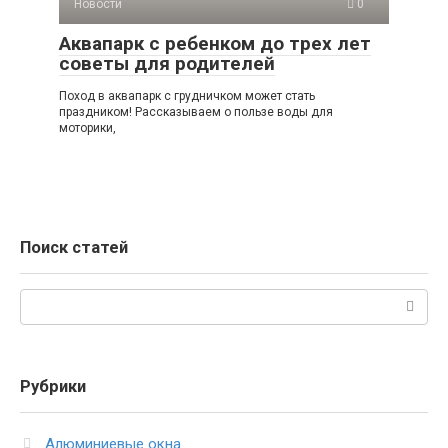
Новости
0
Аквапарк с ребенком до трех лет
советы для родителей
Поход в аквапарк с грудничком может стать
праздником! Рассказываем о пользе воды для
моторики,
Поиск статей
Поиск:
Рубрики
Алюминиевые окна